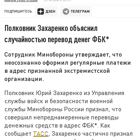
ПОДПИШИТЕСЬ:
Полковник Захаренко объяснил
случайностью перевод денег ФБК*
Сотрудник Минобороны утверждает, что
неосознанно оформил регулярные платежи
в адрес признанной экстремистской
организации.
Полковник Юрий Захаренко из Управления
службы войск и безопасности военной
службы Минобороны России признал, что
совершил непреднамеренные переводы
денежных средств в адрес ФБК*. Как
сообщает
ТАСС
, Захаренко частично признал