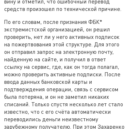
вину и отметил, что ошибочный перевод
средств произошел по технической причине.
По его словам, после признания ФБК*
экстремистской организацией, он решил
проверить, нет ли у него активных подписок
на пожертвования этой структуре. Для этого
он отправил запрос на электронную почту,
найденную на сайте, и получил в ответ
ссылку на сервис, где, как он тогда полагал,
можно проверить активные подписки. После
ввода данных банковской карты и
подтверждения операции, связь с сервисом
была потеряна, и он не заметил никаких
списаний. Только спустя несколько лет стало
известно, что с его счёта автоматически
переводились деньги неизвестному
зарубежному получателю. При этом Захаренко