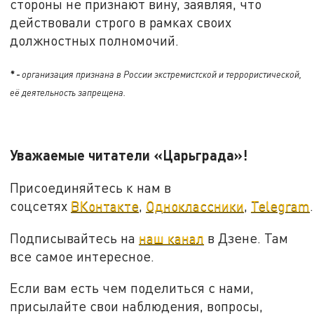
стороны не признают вину, заявляя, что
действовали строго в рамках своих
должностных полномочий.
* -
организация признана в России экстремистской и террористической,
её деятельность запрещена.
Уважаемые читатели «Царьграда»!
Присоединяйтесь к нам в
соцсетях
ВКонтакте
,
Одноклассники
,
Telegram
.
Подписывайтесь на
наш канал
в Дзене. Там
все самое интересное.
Если вам есть чем поделиться с нами,
присылайте свои наблюдения, вопросы,