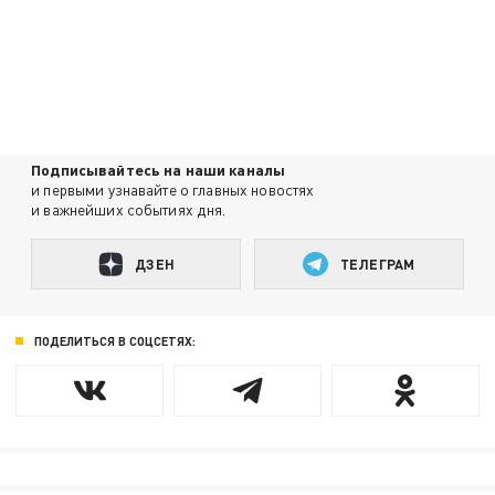
Подписывайтесь на наши каналы
и первыми узнавайте о главных новостях
и важнейших событиях дня.
ДЗЕН
ТЕЛЕГРАМ
ПОДЕЛИТЬСЯ В СОЦСЕТЯХ: