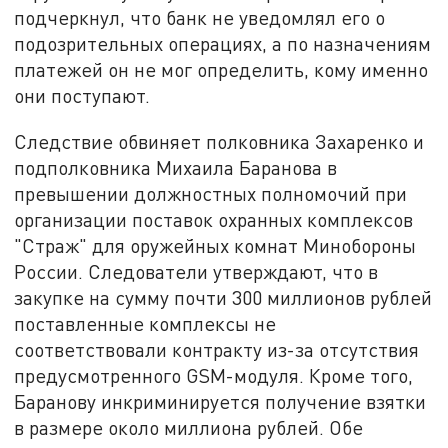
подчеркнул, что банк не уведомлял его о
подозрительных операциях, а по назначениям
платежей он не мог определить, кому именно
они поступают.
Следствие обвиняет полковника Захаренко и
подполковника Михаила Баранова в
превышении должностных полномочий при
организации поставок охранных комплексов
"Страж" для оружейных комнат Минобороны
России. Следователи утверждают, что в
закупке на сумму почти 300 миллионов рублей
поставленные комплексы не
соответствовали контракту из-за отсутствия
предусмотренного GSM-модуля. Кроме того,
Баранову инкриминируется получение взятки
в размере около миллиона рублей. Обе