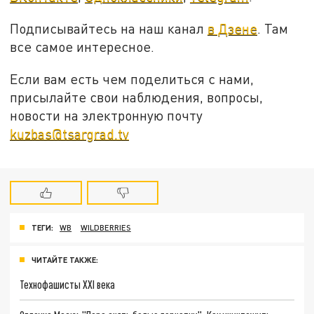
Подписывайтесь на наш канал
в Дзене
. Там
все самое интересное.
Если вам есть чем поделиться с нами,
присылайте свои наблюдения, вопросы,
новости на электронную почту
kuzbas@tsargrad.tv
ТЕГИ:
WB
WILDBERRIES
ЧИТАЙТЕ ТАКЖЕ:
Технофашисты XXI века