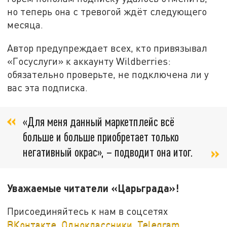
но теперь она с тревогой ждёт следующего
месяца.
Автор предупреждает всех, кто привязывал
«Госуслуги» к аккаунту Wildberries:
обязательно проверьте, не подключена ли у
вас эта подписка.
«Для меня данный маркетплейс всё
больше и больше приобретает только
негативный окрас», – подводит она итог.
Уважаемые читатели «Царьграда»!
Присоединяйтесь к нам в соцсетях
ВКонтакте
,
Одноклассники
,
Telegram
.