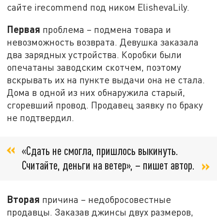
сайте irecommend под ником ElishevaLily.
Первая
проблема – подмена товара и
невозможность возврата. Девушка заказала
два зарядных устройства. Коробки были
опечатаны заводским скотчем, поэтому
вскрывать их на пункте выдачи она не стала.
Дома в одной из них обнаружила старый,
сгоревший провод. Продавец заявку по браку
не подтвердил.
«Сдать не смогла, пришлось выкинуть.
Считайте, деньги на ветер», – пишет автор.
Вторая
причина – недобросовестные
продавцы. Заказав джинсы двух размеров,