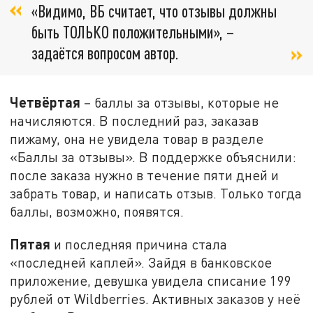
«Видимо, ВБ считает, что отзывы должны
быть ТОЛЬКО положительными», –
задаётся вопросом автор.
Четвёртая
– баллы за отзывы, которые не
начисляются. В последний раз, заказав
пижаму, она не увидела товар в разделе
«Баллы за отзывы». В поддержке объяснили:
после заказа нужно в течение пяти дней и
забрать товар, и написать отзыв. Только тогда
баллы, возможно, появятся.
Пятая
и последняя причина стала
«последней каплей». Зайдя в банковское
приложение, девушка увидела списание 199
рублей от Wildberries. Активных заказов у неё