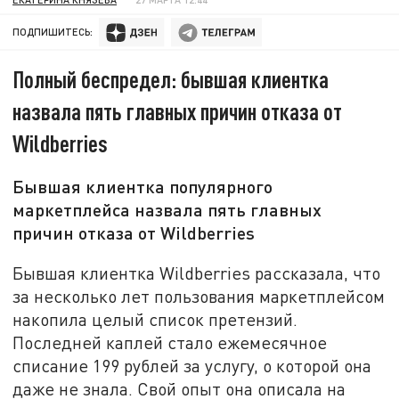
ПОДПИШИТЕСЬ:
Полный беспредел: бывшая клиентка
назвала пять главных причин отказа от
Wildberries
Бывшая клиентка популярного
маркетплейса назвала пять главных
причин отказа от Wildberries
Бывшая клиентка Wildberries рассказала, что
за несколько лет пользования маркетплейсом
накопила целый список претензий.
Последней каплей стало ежемесячное
списание 199 рублей за услугу, о которой она
даже не знала. Свой опыт она описала на