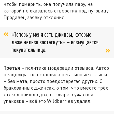
чтобы померить, она получила пару, на
которой не оказалось отверстия под пуговицу.
Продавец заявку отклонил.
«Теперь у меня есть джинсы, которые
даже нельзя застегнуть», – возмущается
покупательница.
Третья
– политика модерации отзывов. Автор
неоднократно оставляла негативные отзывы
– без мата, просто предостерегая других. О
бракованных джинсах, о том, что вместо трёх
стёкол пришло два, о товаре в ужасной
упаковке – всё это Wildberries удалял.