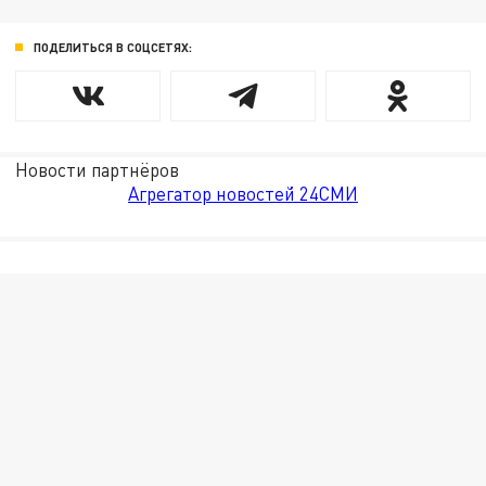
ПОДЕЛИТЬСЯ В СОЦСЕТЯХ:
Новости партнёров
Агрегатор новостей 24СМИ