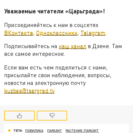
Уважаемые читатели «Царьграда»!
Присоединяйтесь к нам в соцсетях
ВКонтакте
,
Одноклассники
,
Telegram
.
Подписывайтесь на
наш канал
в Дзене. Там
все самое интересное.
Если вам есть чем поделиться с нами,
присылайте свои наблюдения, вопросы,
новости на электронную почту
kuzbas@tsargrad.tv
ТЕГИ:
ПОВИЛИКА
ПАРАЗИТ
РАСТЕНИЕ-ПАРАЗИТ