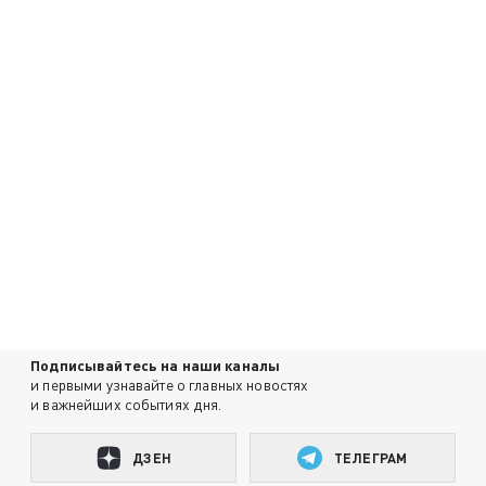
Подписывайтесь на наши каналы
и первыми узнавайте о главных новостях
и важнейших событиях дня.
ДЗЕН
ТЕЛЕГРАМ