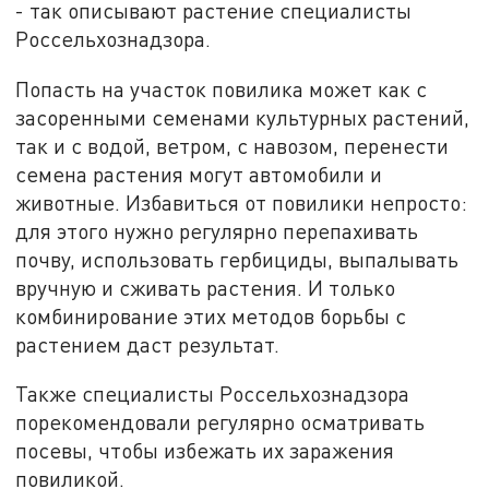
- так описывают растение специалисты
Россельхознадзора.
Попасть на участок повилика может как с
засоренными семенами культурных растений,
так и с водой, ветром, с навозом, перенести
семена растения могут автомобили и
животные. Избавиться от повилики непросто:
для этого нужно регулярно перепахивать
почву, использовать гербициды, выпалывать
вручную и сживать растения. И только
комбинирование этих методов борьбы с
растением даст результат.
Также специалисты Россельхознадзора
порекомендовали регулярно осматривать
посевы, чтобы избежать их заражения
повиликой.