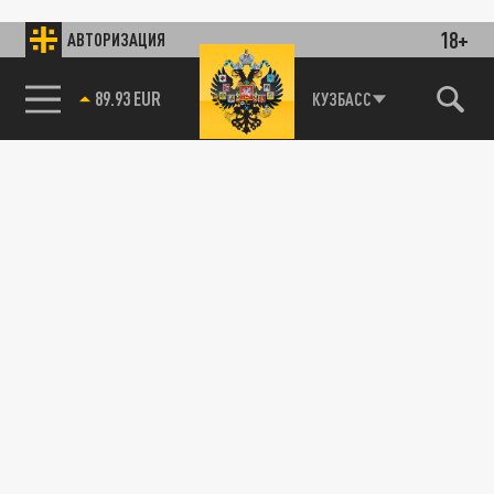
18+
АВТОРИЗАЦИЯ
89.93 EUR
КУЗБАСС