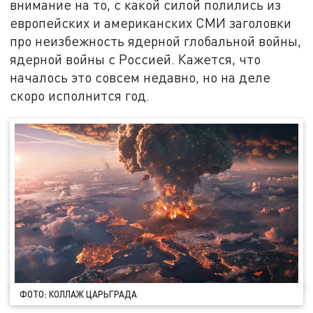
внимание на то, с какой силой полились из
европейских и американских СМИ заголовки
про неизбежность ядерной глобальной войны,
ядерной войны с Россией. Кажется, что
началось это совсем недавно, но на деле
скоро исполнится год.
ФОТО: КОЛЛАЖ ЦАРЬГРАДА