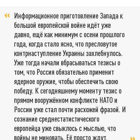
Информационное приготовление Запада к
большой европейской войне идёт уже
давно, ещё как минимум с осени прошлого
года, когда стало ясно, что пресловутое
контрнаступление Украины захлебнулось.
Уже тогда начали вбрасываться тезисы о
том, что Россия обязательно применит
ядерное оружие, чтобы обеспечить свою
победу. К сегодняшнему моменту тезис о
прямом вооружённом конфликте НАТО и
России уже стал почти расхожей фразой. И
сознание среднестатистического
европейца уже свыклось с мыслью, что
войны не миновать. Её просто ждут,