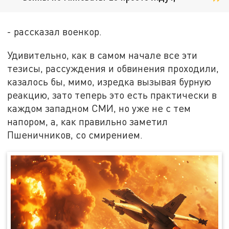
- рассказал военкор.
Удивительно, как в самом начале все эти
тезисы, рассуждения и обвинения проходили,
казалось бы, мимо, изредка вызывая бурную
реакцию, зато теперь это есть практически в
каждом западном СМИ, но уже не с тем
напором, а, как правильно заметил
Пшеничников, со смирением.