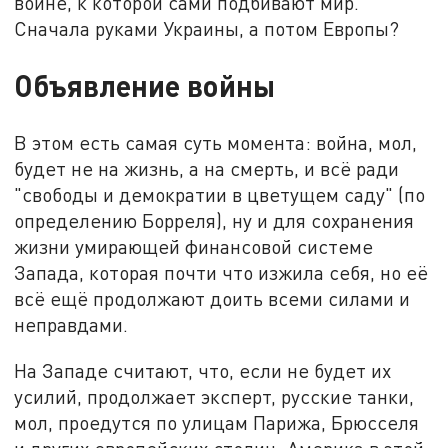
войне, к которой сами подбивают мир.
Сначала руками Украины, а потом Европы?
Объявление войны
В этом есть самая суть момента: война, мол,
будет не на жизнь, а на смерть, и всё ради
"свободы и демократии в цветущем саду" (по
определению Борреля), ну и для сохранения
жизни умирающей финансовой системе
Запада, которая почти что изжила себя, но её
всё ещё продолжают доить всеми силами и
неправдами.
На Западе считают, что, если не будет их
усилий, продолжает эксперт, русские танки,
мол, проедутся по улицам Парижа, Брюсселя