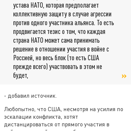
устава НАТО, которая предполагает
коллективную защиту в случае агрессии
против одного участника альянса. То есть
продвигается тезис о том, что каждая
страна НАТО может сама принимать
решение в отношении участия в войне с
Россией, но весь блок (то есть США
прежде всего) участвовать в этом не
будет,
- добавил источник.
Любопытно, что США, несмотря на усилия по
эскалации конфликта, хотят
дистанцироваться от прямого участия в