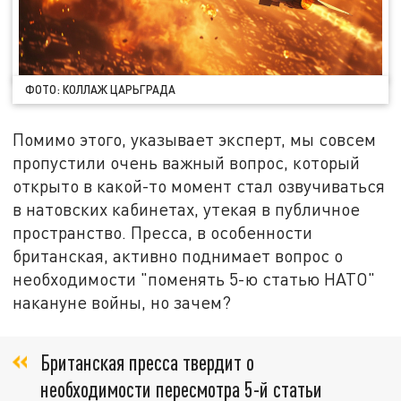
ФОТО: КОЛЛАЖ ЦАРЬГРАДА
Помимо этого, указывает эксперт, мы совсем
пропустили очень важный вопрос, который
открыто в какой-то момент стал озвучиваться
в натовских кабинетах, утекая в публичное
пространство. Пресса, в особенности
британская, активно поднимает вопрос о
необходимости "поменять 5-ю статью НАТО"
накануне войны, но зачем?
Британская пресса твердит о
необходимости пересмотра 5-й статьи