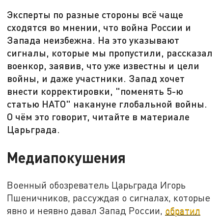
Эксперты по разные стороны всё чаще
сходятся во мнении, что война России и
Запада неизбежна. На это указывают
сигналы, которые мы пропустили, рассказал
военкор, заявив, что уже известны и цели
войны, и даже участники. Запад хочет
внести корректировки, "поменять 5-ю
статью НАТО" накануне глобальной войны.
О чём это говорит, читайте в материале
Царьграда.
Медиапокушения
Военный обозреватель Царьграда Игорь
Пшеничников, рассуждая о сигналах, которые
явно и неявно давал Запад России,
обратил