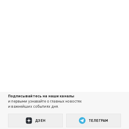
Подписывайтесь на наши каналы
и первыми узнавайте о главных новостях
и важнейших событиях дня.
ДЗЕН
ТЕЛЕГРАМ