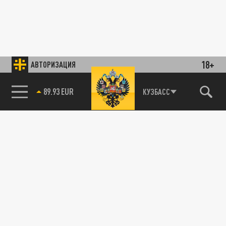
18+
АВТОРИЗАЦИЯ
85.64 BRENT
КУЗБАСС
89.93 EUR