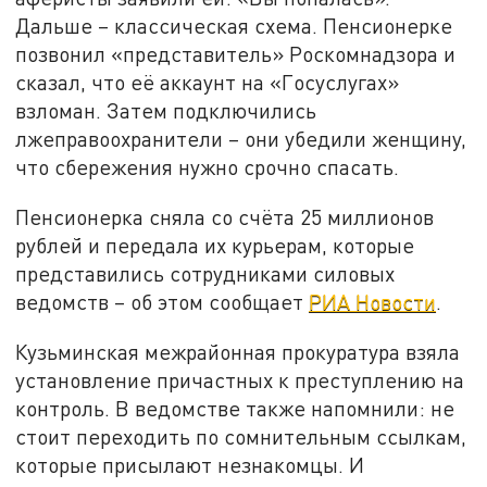
Дальше – классическая схема. Пенсионерке
позвонил «представитель» Роскомнадзора и
сказал, что её аккаунт на «Госуслугах»
взломан. Затем подключились
лжеправоохранители – они убедили женщину,
что сбережения нужно срочно спасать.
Пенсионерка сняла со счёта 25 миллионов
рублей и передала их курьерам, которые
представились сотрудниками силовых
ведомств – об этом сообщает
РИА Новости
.
Кузьминская межрайонная прокуратура взяла
установление причастных к преступлению на
контроль. В ведомстве также напомнили: не
стоит переходить по сомнительным ссылкам,
которые присылают незнакомцы. И