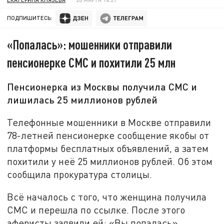
ПОДПИШИТЕСЬ:
«Попалась»: мошенники отправили
пенсионерке СМС и похитили 25 млн
Пенсионерка из Москвы получила СМС и
лишилась 25 миллионов рублей
Телефонные мошенники в Москве отправили
78-летней пенсионерке сообщение якобы от
платформы бесплатных объявлений, а затем
похитили у неё 25 миллионов рублей. Об этом
сообщила прокуратура столицы.
Всё началось с того, что женщина получила
СМС и перешла по ссылке. После этого
аферисты заявили ей: «Вы попалась».