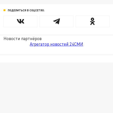
ПОДЕЛИТЬСЯ В СОЦСЕТЯХ:
Новости партнёров
Агрегатор новостей 24СМИ