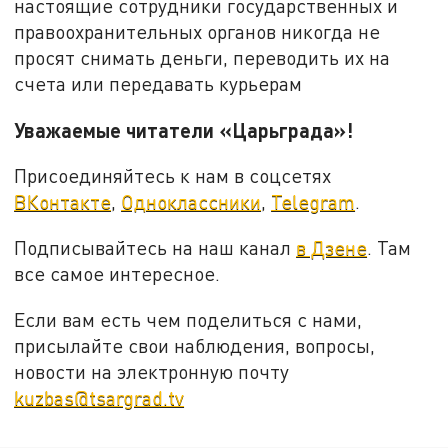
настоящие сотрудники государственных и
правоохранительных органов никогда не
просят снимать деньги, переводить их на
счета или передавать курьерам
Уважаемые читатели «Царьграда»!
Присоединяйтесь к нам в соцсетях
ВКонтакте
,
Одноклассники
,
Telegram
.
Подписывайтесь на наш канал
в Дзене
. Там
все самое интересное.
Если вам есть чем поделиться с нами,
присылайте свои наблюдения, вопросы,
новости на электронную почту
kuzbas@tsargrad.tv