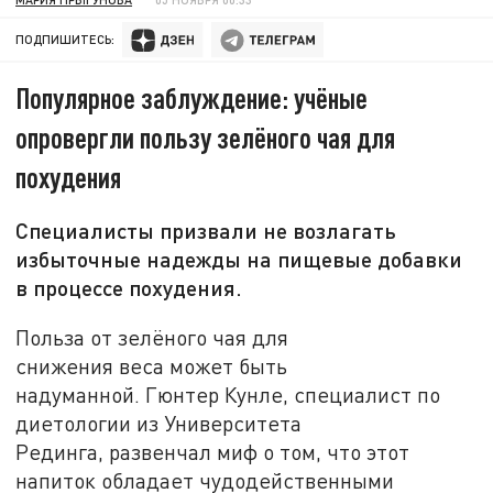
ПОДПИШИТЕСЬ:
Популярное заблуждение: учёные
опровергли пользу зелёного чая для
похудения
Специалисты призвали не возлагать
избыточные надежды на пищевые добавки
в процессе похудения.
Польза от зелёного чая для
снижения веса может быть
надуманной. Гюнтер Кунле, специалист по
диетологии из Университета
Рединга, развенчал миф о том, что этот
напиток обладает чудодейственными