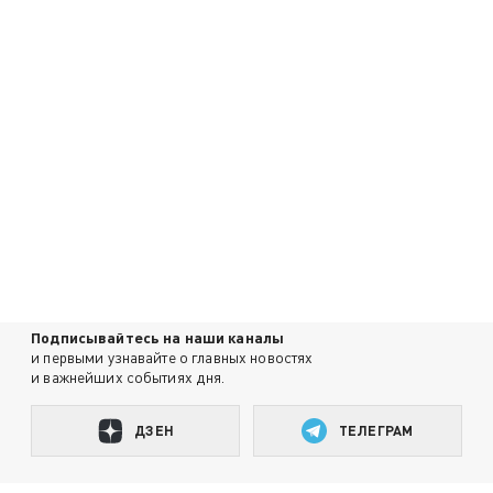
Подписывайтесь на наши каналы
и первыми узнавайте о главных новостях
и важнейших событиях дня.
ДЗЕН
ТЕЛЕГРАМ