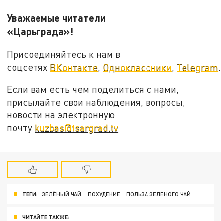
Уважаемые читатели
«Царьграда»!
Присоединяйтесь к нам в
соцсетях
ВКонтакте
,
Одноклассники
,
Telegram
.
Если вам есть чем поделиться с нами,
присылайте свои наблюдения, вопросы,
новости на электронную
почту
kuzbas@tsargrad.tv
ТЕГИ:
ЗЕЛЁНЫЙ ЧАЙ
ПОХУДЕНИЕ
ПОЛЬЗА ЗЕЛЕНОГО ЧАЙ
ЧИТАЙТЕ ТАКЖЕ: