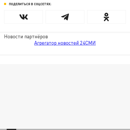
ПОДЕЛИТЬСЯ В СОЦСЕТЯХ:
Новости партнёров
Агрегатор новостей 24СМИ