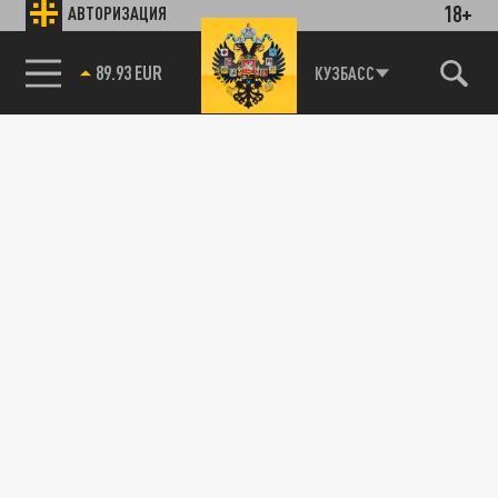
18+
АВТОРИЗАЦИЯ
89.93 EUR
КУЗБАСС