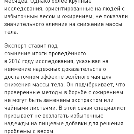
месяцев. Однако более крупные
исследования, ориентированные на людей с
избыточным весом и ожирением, не показали
значительного влияния на снижение массы
тела.
Эксперт ставит под
сомнение итоги проведённого
в 2016 году исследования, указывая на
неимение надёжных доказательств о
достаточном эффекте зелёного чая для
снижения массы тела. Он подчёркивает, что
проверенные методы в борьбе с ожирением
не могут быть заменены экстрактом или
чайными листьями. В этой связи специалист
призывает не возлагать избыточные
надежды на пищевые добавки для решения
проблемы с весом.