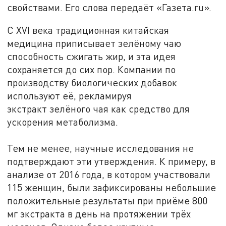
свойствами. Его слова передаёт «Газета.ru».
С XVI века традиционная китайская
медицина приписывает зелёному чаю
способность сжигать жир, и эта идея
сохраняется до сих пор. Компании по
производству биологических добавок
используют её, рекламируя
экстракт зелёного чая как средство для
ускорения метаболизма.
Тем не менее, научные исследования не
подтверждают эти утверждения. К примеру, в
анализе от 2016 года, в котором участвовали
115 женщин, были зафиксированы небольшие
положительные результаты при приёме 800
мг экстракта в день на протяжении трёх