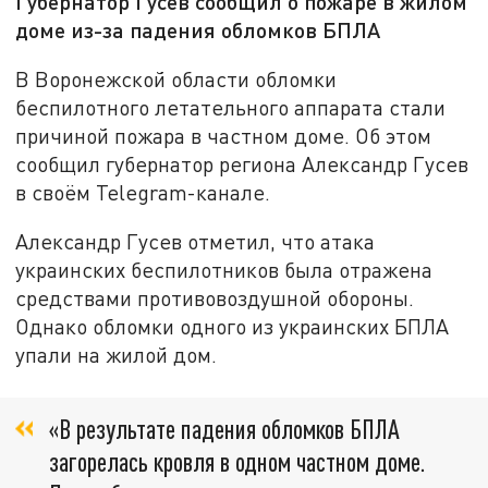
Губернатор Гусев сообщил о пожаре в жилом
доме из-за падения обломков БПЛА
В Воронежской области обломки
беспилотного летательного аппарата стали
причиной пожара в частном доме. Об этом
сообщил губернатор региона Александр Гусев
в своём Telegram-канале.
Александр Гусев отметил, что атака
украинских беспилотников была отражена
средствами противовоздушной обороны.
Однако обломки одного из украинских БПЛА
упали на жилой дом.
«В результате падения обломков БПЛА
загорелась кровля в одном частном доме.