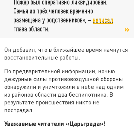
Пожар был оперативно ликвидирован.
Семья из трёх человек временно
размещена у родственников», –
написал
глава области.
Он добавил, что в ближайшее время начнутся
восстановительные работы.
По предварительной информации, ночью
дежурные силы противовоздушной обороны
обнаружили и уничтожили в небе над одним
из районов области два беспилотника. В
результате происшествия никто не
пострадал.
Уважаемые читатели «Царьграда»!