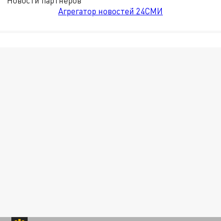
Новости партнёров
Агрегатор новостей 24СМИ