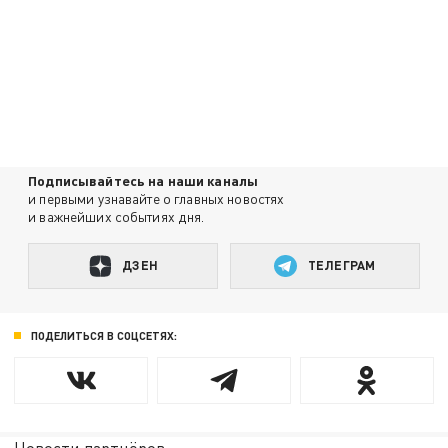
Подписывайтесь на наши каналы
и первыми узнавайте о главных новостях
и важнейших событиях дня.
ДЗЕН
ТЕЛЕГРАМ
ПОДЕЛИТЬСЯ В СОЦСЕТЯХ: