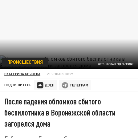
ПРОИСШЕСТВИЯ
ФОТО: КОЛЛАЖ "ЦАРЬГРАДА"
ЕКАТЕРИНА КНЯЗЕВА
23 ЯНВАРЯ 08:25
ПОДПИШИТЕСЬ:
После падения обломков сбитого
беспилотника в Воронежской области
загорелся дома