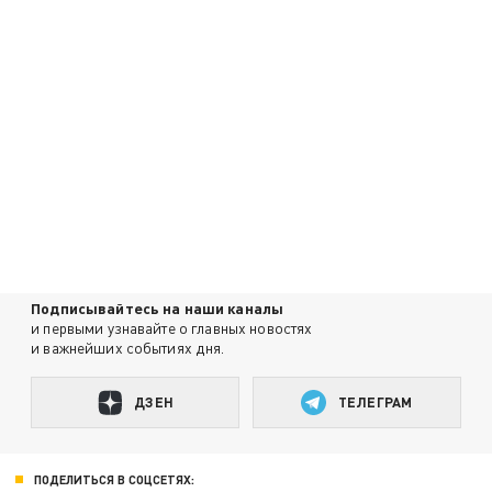
Подписывайтесь на наши каналы
и первыми узнавайте о главных новостях
и важнейших событиях дня.
ДЗЕН
ТЕЛЕГРАМ
ПОДЕЛИТЬСЯ В СОЦСЕТЯХ: