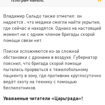
Владимир Сальдо также отметил: он
надеется , что медики смогли найти укрытие,
где сейчас и находятся. Однако на настоящий
момент ни с одним членом бригады скорой
помощи связи нет.
Поиски осложняются из-за сложной
обстановки с дронами в воздухе. Губернатор
пояснил, что бригада скорой помощи
пыталась прорваться к тяжелобольному
пациенту в зону, где противник круглосуточно
ведёт охоту на технику с помощью
беспилотников.
Уважаемые читатели «Царьграда»!