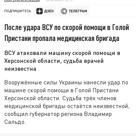
ПОДПИШИТЕСЬ:
После удара ВСУ по скорой помощи в Голой
Пристани пропала медицинская бригада
ВСУ атаковали машину скорой помощи в
Херсонской области, судьба врачей
неизвестна
Вооружённые силы Украины нанесли удар по
машине скорой помощи в Голой Пристани
Херсонской области. Судьба трёх членов
медицинской бригады остаётся неизвестной,
сообщил губернатор региона Владимир
Сальдо.