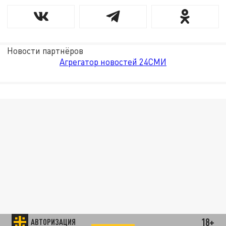
Новости партнёров
Агрегатор новостей 24СМИ
18+
АВТОРИЗАЦИЯ