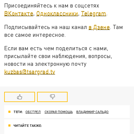
Присоединяйтесь к нам в соцсетях
ВКонтакте
,
Одноклассники
,
Telegram
.
Подписывайтесь на наш канал
в Дзене
. Там
все самое интересное.
Если вам есть чем поделиться с нами,
присылайте свои наблюдения, вопросы,
новости на электронную почту
kuzbas@tsargrad.tv
ТЕГИ:
ОБСТРЕЛ
СКОРАЯ ПОМОЩЬ
ВЛАДИМИР САЛЬДО
ЧИТАЙТЕ ТАКЖЕ: