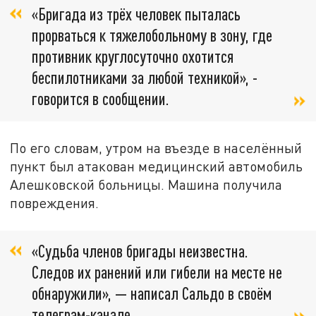
«Бригада из трёх человек пыталась
прорваться к тяжелобольному в зону, где
противник круглосуточно охотится
беспилотниками за любой техникой», -
говорится в сообщении.
По его словам, утром на въезде в населённый
пункт был атакован медицинский автомобиль
Алешковской больницы. Машина получила
повреждения.
«Судьба членов бригады неизвестна.
Следов их ранений или гибели на месте не
обнаружили», — написал Сальдо в своём
телеграм-канале.