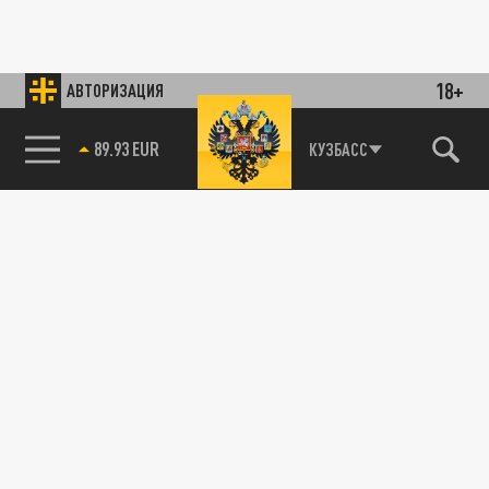
18+
АВТОРИЗАЦИЯ
89.93 EUR
КУЗБАСС