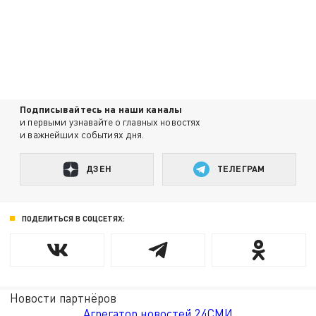
Подписывайтесь на наши каналы
и первыми узнавайте о главных новостях
и важнейших событиях дня.
ДЗЕН
ТЕЛЕГРАМ
ПОДЕЛИТЬСЯ В СОЦСЕТЯХ:
Новости партнёров
Агрегатор новостей 24СМИ