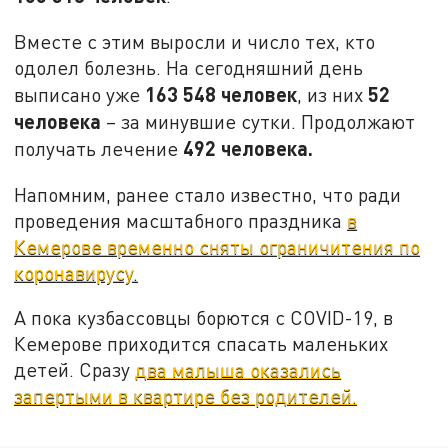
Вместе с этим выросли и число тех, кто
одолел болезнь. На сегодняшний день
163 548 человек
52
выписано уже
, из них
человека
– за минувшие сутки. Продолжают
492 человека.
получать лечение
Напомним, ранее стало известно, что ради
проведения масштабного праздника
в
Кемерове временно сняты ограничитения по
коронавирусу.
А пока кузбассовцы борются с COVID-19, в
Кемерове приходится спасать маленьких
детей. Сразу
два малыша оказались
запертыми в квартире без родителей.