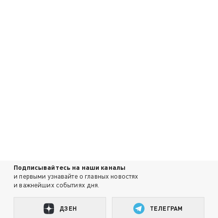
Подписывайтесь на наши каналы
и первыми узнавайте о главных новостях
и важнейших событиях дня.
ДЗЕН
ТЕЛЕГРАМ