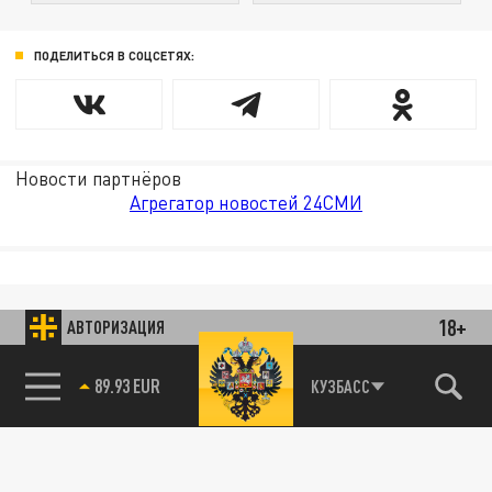
ПОДЕЛИТЬСЯ В СОЦСЕТЯХ:
Новости партнёров
Агрегатор новостей 24СМИ
18+
АВТОРИЗАЦИЯ
89.93 EUR
КУЗБАСС