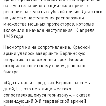
наступательной операции было принято
решение наступать глубокой ночью. Для этого
на участке наступления расположили
множества мощных прожекторов, которые
включили в начале наступления 16 апреля
1945 года.
Несмотря ни на сопротивление, Красной
армии удалось завершить Берлинскую
операцию в положенный срок. Берлин
покорился советскому воину довольно
быстро.
«Сдать такой город, как Берлин, за семь
дней, (…) это не к лицу жестоко
сопротивлявшемуся гарнизону», - сказал
командующий 8-й гвардейской армией