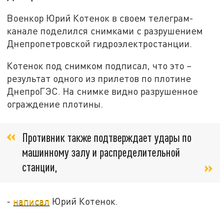
Военкор Юрий Котенок в своем телеграм-
канале поделился снимками с разрушением
Днепропетровской гидроэлектростанции.
Котенок под снимком подписал, что это –
результат одного из прилетов по плотине
ДнепроГЭС. На снимке видно разрушенное
ограждение плотины.
Противник также подтверждает удары по
машинному залу и распределительной
станции,
-
написал
Юрий Котенок.