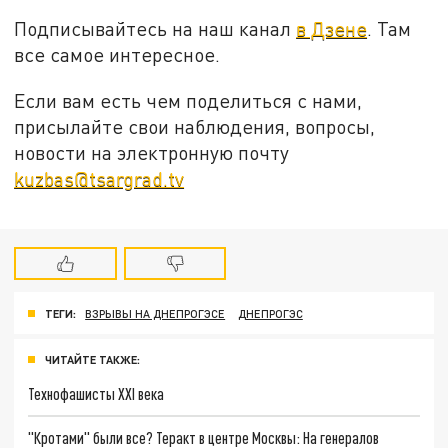
Подписывайтесь на наш канал
в Дзене
. Там
все самое интересное.
Если вам есть чем поделиться с нами,
присылайте свои наблюдения, вопросы,
новости на электронную почту
kuzbas@tsargrad.tv
ТЕГИ:
ВЗРЫВЫ НА ДНЕПРОГЭСЕ
ДНЕПРОГЭС
ЧИТАЙТЕ ТАКЖЕ:
Технофашисты XXI века
"Кротами" были все? Теракт в центре Москвы: На генералов