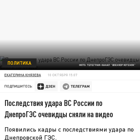
ПОЛИТИКА
ФОТО: ТЕЛЕГРАМ-КАНАЛ "ВОЕНКОР КОТЕНОК"
ЕКАТЕРИНА КНЯЗЕВА
10 ОКТЯБРЯ 15:07
ПОДПИШИТЕСЬ:
Последствия удара ВС России по
ДнепроГЭС очевидцы сняли на видео
Появились кадры с последствиями удара по
Днепровской ГЭС.