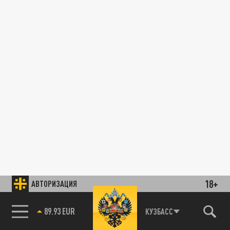
18+
АВТОРИЗАЦИЯ
89.93 EUR
КУЗБАСС