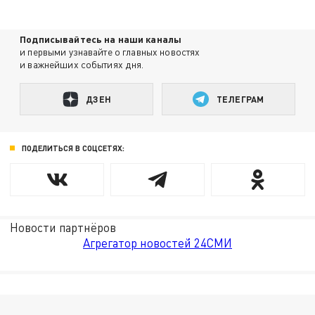
Подписывайтесь на наши каналы
и первыми узнавайте о главных новостях
и важнейших событиях дня.
ДЗЕН
ТЕЛЕГРАМ
ПОДЕЛИТЬСЯ В СОЦСЕТЯХ:
Новости партнёров
Агрегатор новостей 24СМИ