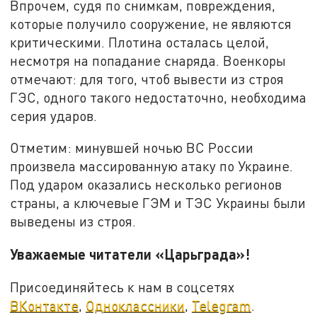
Впрочем, судя по снимкам, повреждения,
которые получило сооружение, не являются
критическими. Плотина осталась целой,
несмотря на попадание снаряда. Военкоры
отмечают: для того, чтоб вывести из строя
ГЭС, одного такого недостаточно, необходима
серия ударов.
Отметим: минувшей ночью ВС России
произвела массированную атаку по Украине.
Под ударом оказались несколько регионов
страны, а ключевые ГЭМ и ТЭС Украины были
выведены из строя.
Уважаемые читатели «Царьграда»!
Присоединяйтесь к нам в соцсетях
ВКонтакте
,
Одноклассники
,
Telegram
.