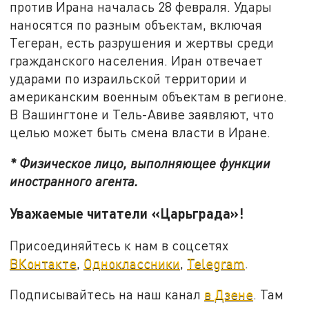
против Ирана началась 28 февраля. Удары
наносятся по разным объектам, включая
Тегеран, есть разрушения и жертвы среди
гражданского населения. Иран отвечает
ударами по израильской территории и
американским военным объектам в регионе.
В Вашингтоне и Тель-Авиве заявляют, что
целью может быть смена власти в Иране.
* Физическое лицо, выполняющее функции
иностранного агента.
Уважаемые читатели «Царьграда»!
Присоединяйтесь к нам в соцсетях
ВКонтакте
,
Одноклассники
,
Telegram
.
Подписывайтесь на наш канал
в Дзене
. Там