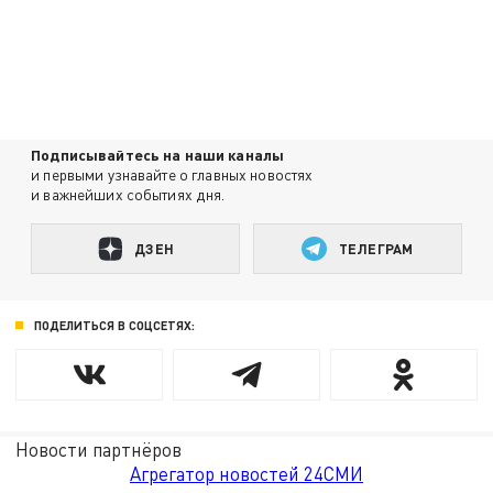
Подписывайтесь на наши каналы
и первыми узнавайте о главных новостях
и важнейших событиях дня.
ДЗЕН
ТЕЛЕГРАМ
ПОДЕЛИТЬСЯ В СОЦСЕТЯХ:
Новости партнёров
Агрегатор новостей 24СМИ