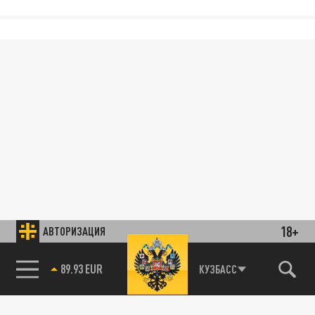
18+
АВТОРИЗАЦИЯ
89.93 EUR
КУЗБАСС