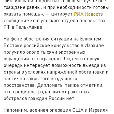
фиксировали, но для нас в любом случае все
граждане равны, и при необходимости готовы
оказать помощь», — цитирует
РИА Новости
сообщение консульского отдела посольства
РФ в Тель-Авиве.
На фоне обострения ситуации на Ближнем
Востоке российское консульство в Израиле
получило около тысячи экстренных
обращений от сограждан. Людей в первую
очередь интересует возможность выезда из
страны в условиях напряжённой обстановки и
частично закрытого воздушного
пространства. Дипломаты также отметили,
что среди пострадавших от ракетных
обстрелов граждан России нет.
Напомним, военная операция США и Израиля