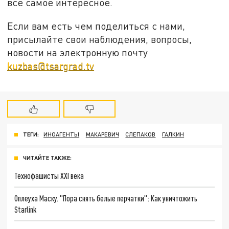
все самое интересное.
Если вам есть чем поделиться с нами,
присылайте свои наблюдения, вопросы,
новости на электронную почту
kuzbas@tsargrad.tv
ТЕГИ:
ИНОАГЕНТЫ
МАКАРЕВИЧ
СЛЕПАКОВ
ГАЛКИН
ЧИТАЙТЕ ТАКЖЕ:
Технофашисты XXI века
Оплеуха Маску. "Пора снять белые перчатки": Как уничтожить
Starlink