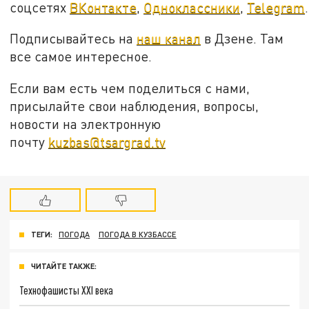
соцсетях
ВКонтакте
,
Одноклассники
,
Telegram
.
Подписывайтесь на
наш канал
в Дзене. Там
все самое интересное.
Если вам есть чем поделиться с нами,
присылайте свои наблюдения, вопросы,
новости на электронную
почту
kuzbas@tsargrad.tv
ТЕГИ:
ПОГОДА
ПОГОДА В КУЗБАССЕ
ЧИТАЙТЕ ТАКЖЕ:
Технофашисты XXI века