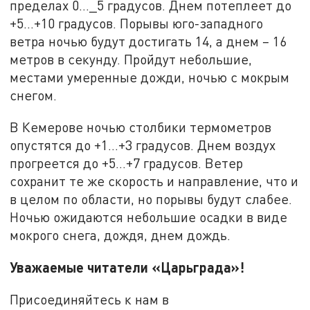
пределах 0…_5 градусов. Днем потеплеет до
+5…+10 градусов. Порывы юго-западного
ветра ночью будут достигать 14, а днем – 16
метров в секунду. Пройдут небольшие,
местами умеренные дожди, ночью с мокрым
снегом.
В Кемерове ночью столбики термометров
опустятся до +1…+3 градусов. Днем воздух
прогреется до +5…+7 градусов. Ветер
сохранит те же скорость и направление, что и
в целом по области, но порывы будут слабее.
Ночью ожидаются небольшие осадки в виде
мокрого снега, дождя, днем дождь.
Уважаемые читатели «Царьграда»!
Присоединяйтесь к нам в