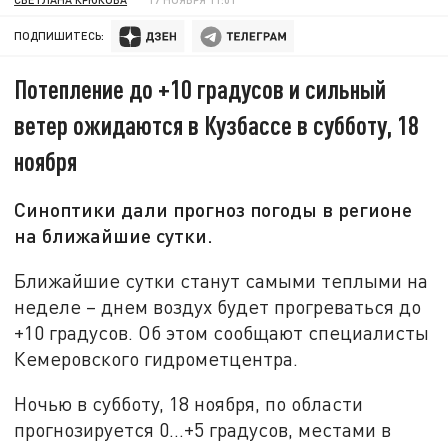
ПОДПИШИТЕСЬ:
Потепление до +10 градусов и сильный
ветер ожидаются в Кузбассе в субботу, 18
ноября
Синоптики дали прогноз погоды в регионе
на ближайшие сутки.
Ближайшие сутки станут самыми теплыми на
неделе – днем воздух будет прогреваться до
+10 градусов. Об этом сообщают специалисты
Кемеровского гидрометцентра.
Ночью в субботу, 18 ноября, по области
прогнозируется 0…+5 градусов, местами в