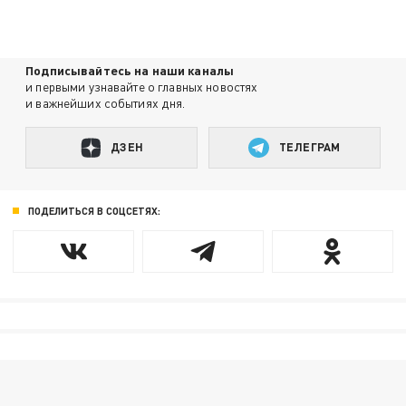
Подписывайтесь на наши каналы
и первыми узнавайте о главных новостях
и важнейших событиях дня.
ДЗЕН
ТЕЛЕГРАМ
ПОДЕЛИТЬСЯ В СОЦСЕТЯХ: