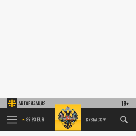
18+
АВТОРИЗАЦИЯ
89.93 EUR
КУЗБАСС