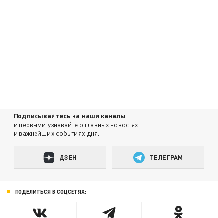
Подписывайтесь на наши каналы
и первыми узнавайте о главных новостях
и важнейших событиях дня.
ДЗЕН
ТЕЛЕГРАМ
ПОДЕЛИТЬСЯ В СОЦСЕТЯХ: