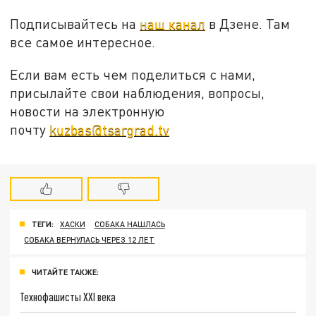
Подписывайтесь на
наш канал
в Дзене. Там
все самое интересное.
Если вам есть чем поделиться с нами,
присылайте свои наблюдения, вопросы,
новости на электронную
почту
kuzbas@tsargrad.tv
ТЕГИ:
ХАСКИ
СОБАКА НАШЛАСЬ
СОБАКА ВЕРНУЛАСЬ ЧЕРЕЗ 12 ЛЕТ
ЧИТАЙТЕ ТАКЖЕ:
Технофашисты XXI века