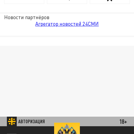
Новости партнёров
Агрегатор новостей 24СМИ
18+
АВТОРИЗАЦИЯ