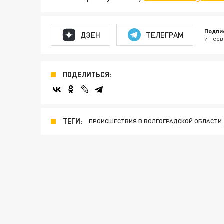
Подпи
ДЗЕН
ТЕЛЕГРАМ
и перв
ПОДЕЛИТЬСЯ:
ТЕГИ:
ПРОИСШЕСТВИЯ В ВОЛГОГРАДСКОЙ ОБЛАСТИ