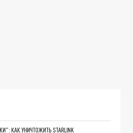
ТКИ": КАК УНИЧТОЖИТЬ STARLINK