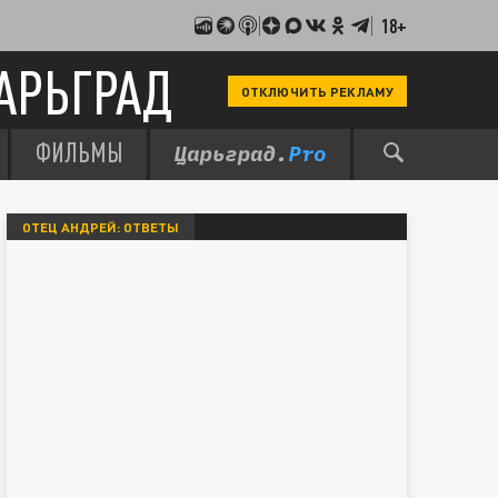
18+
АРЬГРАД
ОТКЛЮЧИТЬ РЕКЛАМУ
ФИЛЬМЫ
ОТЕЦ АНДРЕЙ: ОТВЕТЫ