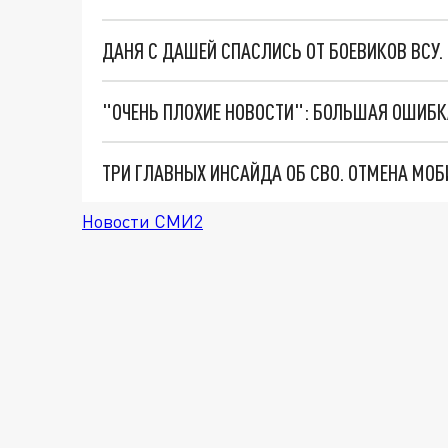
ДАНЯ С ДАШЕЙ СПАСЛИСЬ ОТ БОЕВИКОВ ВСУ
Новости СМИ2