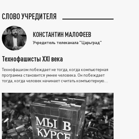
СЛОВО УЧРЕДИТЕЛЯ
КОНСТАНТИН МАЛОФЕЕВ
Учредитель телеканала "Царьград"
Технофашисты XXI века
Технофашизм побеждает не тогда, когда компьютерная
программа становится умнее человека. Он побеждает
тогда, когда человек начинает считать компьютерную
программу нравственно выше себя.