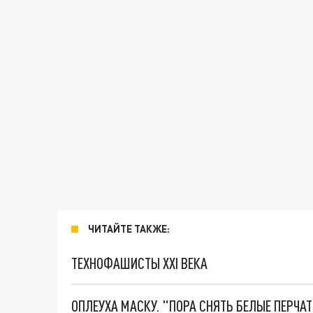
ЧИТАЙТЕ ТАКЖЕ:
ТЕХНОФАШИСТЫ XXI ВЕКА
ОПЛЕУХА МАСКУ. "ПОРА СНЯТЬ БЕЛЫЕ ПЕРЧА