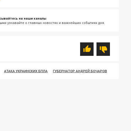
сывайтесь на наши каналы
ыми узнавайте о главных новостях и важнейших событиях дня.
АТАКА УКРАИНСКИХ БПЛА
ГУБЕРНАТОР АНДРЕЙ БОЧАРОВ