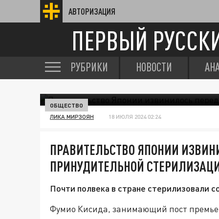
АВТОРИЗАЦИЯ
ПЕРВЫЙ РУССК
РУБРИКИ
НОВОСТИ
АН
ОБЩЕСТВО
ЛИКА МИРЗОЯН
18 ИЮЛЯ 2024 02:24
ПРАВИТЕЛЬСТВО ЯПОНИИ ИЗВИН
ПРИНУДИТЕЛЬНОЙ СТЕРИЛИЗАЦ
Почти полвека в стране стерилизовали с
Фумио Кисида, занимающий пост премье