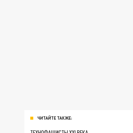
ЧИТАЙТЕ ТАКЖЕ:
ТЕХНОФАШИСТЫ XXI ВЕКА