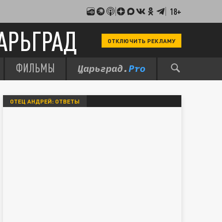
18+
АРЬГРАД
ОТКЛЮЧИТЬ РЕКЛАМУ
ФИЛЬМЫ
ОТЕЦ АНДРЕЙ: ОТВЕТЫ