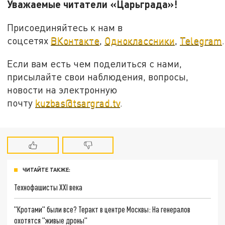
Уважаемые читатели «Царьграда»!
Присоединяйтесь к нам в
соцсетях
ВКонтакте
,
Одноклассники
,
Telegram
.
Если вам есть чем поделиться с нами,
присылайте свои наблюдения, вопросы,
новости на электронную
почту
kuzbas@tsargrad.tv
.
ЧИТАЙТЕ ТАКЖЕ:
Технофашисты XXI века
"Кротами" были все? Теракт в центре Москвы: На генералов
охотятся "живые дроны"