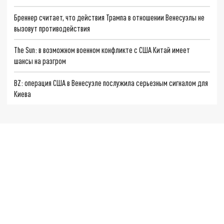
Бреннер считает, что действия Трампа в отношении Венесуэлы не
вызовут противодействия
The Sun: в возможном военном конфликте с США Китай имеет
шансы на разгром
BZ: операция США в Венесуэле послужила серьезным сигналом для
Киева