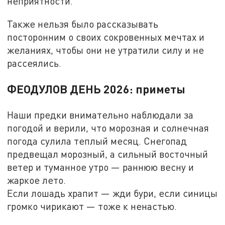
неприятности.
Также нельзя было рассказывать
посторонним о своих сокровенных мечтах и
желаниях, чтобы они не утратили силу и не
рассеялись.
ФЕОДУЛОВ ДЕНЬ 2026: приметы
Наши предки внимательно наблюдали за
погодой и верили, что морозная и солнечная
погода сулила теплый месяц. Снегопад
предвещал морозный, а сильный восточный
ветер и туманное утро — раннюю весну и
жаркое лето.
Если лошадь храпит — жди бури, если синицы
громко чирикают — тоже к ненастью.