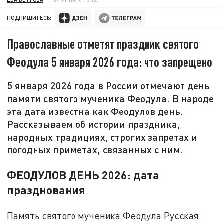
ПОДПИШИТЕСЬ:
Православные отметят праздник святого
Феодула 5 января 2026 года: что запрещено
5 января 2026 года в России отмечают день
памяти святого мученика Феодула. В народе
эта дата известна как Феодулов день.
Рассказываем об истории праздника,
народных традициях, строгих запретах и
погодных приметах, связанных с ним.
ФЕОДУЛОВ ДЕНЬ 2026: дата
празднования
Память святого мученика Феодула Русская