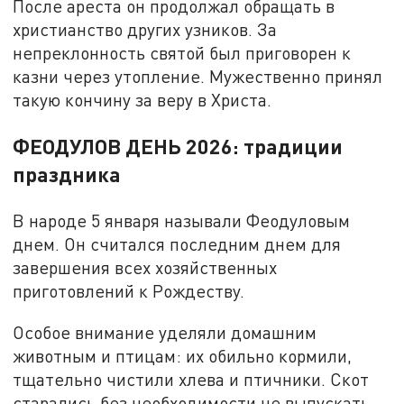
После ареста он продолжал обращать в
христианство других узников. За
непреклонность святой был приговорен к
казни через утопление. Мужественно принял
такую кончину за веру в Христа.
ФЕОДУЛОВ ДЕНЬ 2026: традиции
праздника
В народе 5 января называли Феодуловым
днем. Он считался последним днем для
завершения всех хозяйственных
приготовлений к Рождеству.
Особое внимание уделяли домашним
животным и птицам: их обильно кормили,
тщательно чистили хлева и птичники. Скот
старались без необходимости не выпускать,