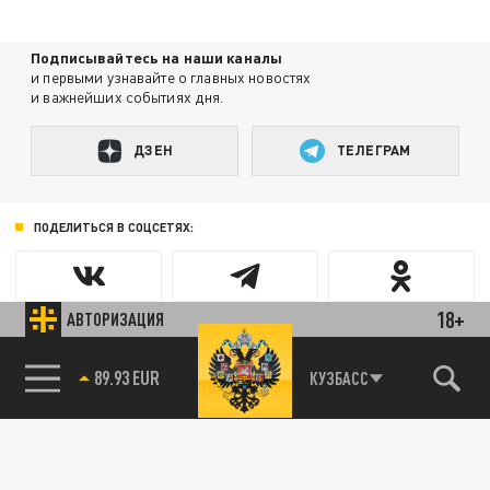
Подписывайтесь на наши каналы
и первыми узнавайте о главных новостях
и важнейших событиях дня.
ДЗЕН
ТЕЛЕГРАМ
ПОДЕЛИТЬСЯ В СОЦСЕТЯХ:
18+
АВТОРИЗАЦИЯ
89.93 EUR
КУЗБАСС
85.64 BRENT