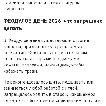
семейной выпечкой в виде фигурок
животных.
ФЕОДУЛОВ ДЕНЬ 2026: что запрещено
делать
В Феодулов день существовали строгие
запреты, призванные уберечь семью от
несчастий. Считалось нежелательным
пользоваться острыми предметами —
ножами, топорами, ножницами, чтобы
избежать травм.
Не рекомендовалось шить, подшивать или
заниматься любой работой с иглой.
Запрещалось ходить в старой, изношенной
одежде, чтобы к ней не «прилипли» недуги и