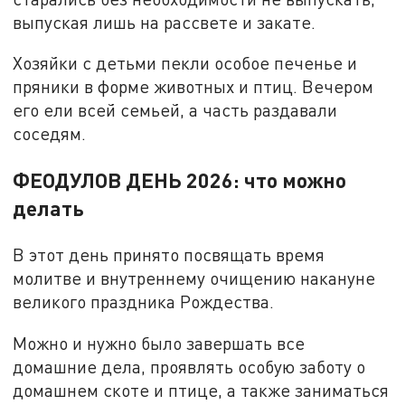
выпуская лишь на рассвете и закате.
Хозяйки с детьми пекли особое печенье и
пряники в форме животных и птиц. Вечером
его ели всей семьей, а часть раздавали
соседям.
ФЕОДУЛОВ ДЕНЬ 2026: что можно
делать
В этот день принято посвящать время
молитве и внутреннему очищению накануне
великого праздника Рождества.
Можно и нужно было завершать все
домашние дела, проявлять особую заботу о
домашнем скоте и птице, а также заниматься