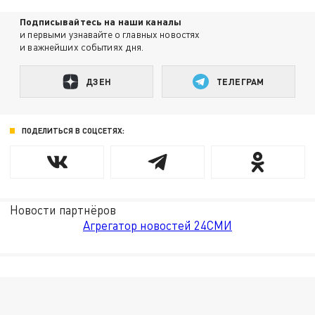
Подписывайтесь на наши каналы
и первыми узнавайте о главных новостях
и важнейших событиях дня.
ДЗЕН
ТЕЛЕГРАМ
ПОДЕЛИТЬСЯ В СОЦСЕТЯХ:
Новости партнёров
Агрегатор новостей 24СМИ