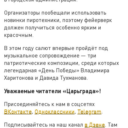
Организаторы пообещали использовать
новинки пиротехники, поэтому фейерверк
должен получиться особенно ярким и
красочным.
В этом году салют впервые пройдёт под
музыкальное сопровождение — три
патриотические композиции, среди которых
легендарная «День Победы» Владимира
Харитонова и Давида Тухманова.
Уважаемые читатели «Царьграда»!
Присоединяйтесь к нам в соцсетях
ВКонтакте
,
Одноклассники
,
Telegram
.
Подписывайтесь на наш канал
в Дзене
. Там