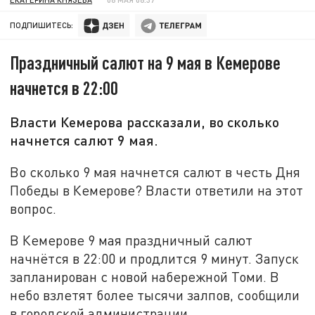
ПОДПИШИТЕСЬ:
Праздничный салют на 9 мая в Кемерове
начнется в 22:00
Власти Кемерова рассказали, во сколько
начнется салют 9 мая.
Во сколько 9 мая начнется салют в честь Дня
Победы в Кемерове? Власти ответили на этот
вопрос.
В Кемерове 9 мая праздничный салют
начнётся в 22:00 и продлится 9 минут. Запуск
запланирован с новой набережной Томи. В
небо взлетят более тысячи залпов, сообщили
в городской администрации.