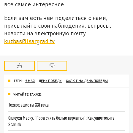
все самое интересное.
Если вам есть чем поделиться с нами,
присылайте свои наблюдения, вопросы,
новости на электронную почту
kuzbas@tsargrad.tv
ТЕГИ:
9 МАЯ
ДЕНЬ ПОБЕДЫ
САЛЮТ НА ДЕНЬ ПОБЕДЫ
ЧИТАЙТЕ ТАКЖЕ:
Технофашисты XXI века
Оплеуха Маску. "Пора снять белые перчатки": Как уничтожить
Starlink