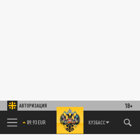
18+
АВТОРИЗАЦИЯ
89.93 EUR
КУЗБАСС