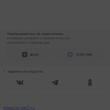
Подписывайтесь на наши каналы
и первыми узнавайте о главных новостях
и важнейших событиях дня.
ДЗЕН
ТЕЛЕГРАМ
ПОДЕЛИТЬСЯ В СОЦСЕТЯХ:
Новости smi2.ru