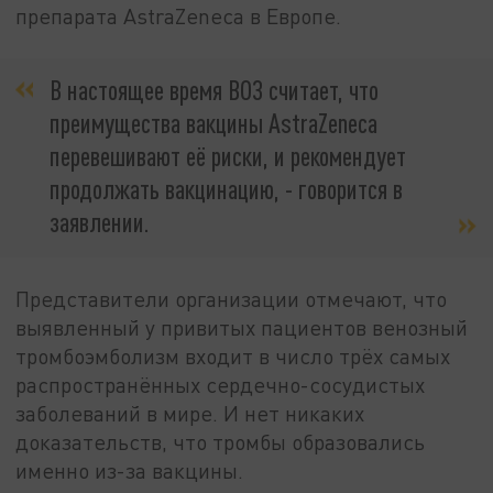
препарата AstraZeneca в Европе.
В настоящее время ВОЗ считает, что
преимущества вакцины AstraZeneca
перевешивают её риски, и рекомендует
продолжать вакцинацию, - говорится в
заявлении.
Представители организации отмечают, что
выявленный у привитых пациентов венозный
тромбоэмболизм входит в число трёх самых
распространённых сердечно-сосудистых
заболеваний в мире. И нет никаких
доказательств, что тромбы образовались
именно из-за вакцины.