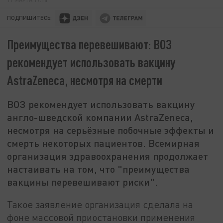
ПОДПИШИТЕСЬ:
Преимущества перевешивают: ВОЗ
рекомендует использовать вакцину
AstraZeneca, несмотря на смерти
ВОЗ рекомендует использовать вакцину
англо-шведской компании AstraZeneca,
несмотря на серьёзные побочные эффекты и
смерть некоторых пациентов. Всемирная
организация здравоохранения продолжает
настаивать на том, что "преимущества
вакцины перевешивают риски".
Такое заявление организация сделала на
фоне массовой приостановки применения