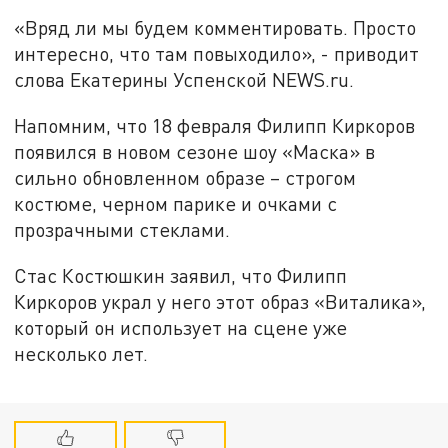
«Вряд ли мы будем комментировать. Просто
интересно, что там повыходило», - приводит
слова Екатерины Успенской NEWS.ru.
Напомним, что 18 февраля Филипп Киркоров
появился в новом сезоне шоу «Маска» в
сильно обновленном образе – строгом
костюме, черном парике и очками с
прозрачными стеклами.
Стас Костюшкин заявил, что Филипп
Киркоров украл у него этот образ «Виталика»,
который он использует на сцене уже
несколько лет.