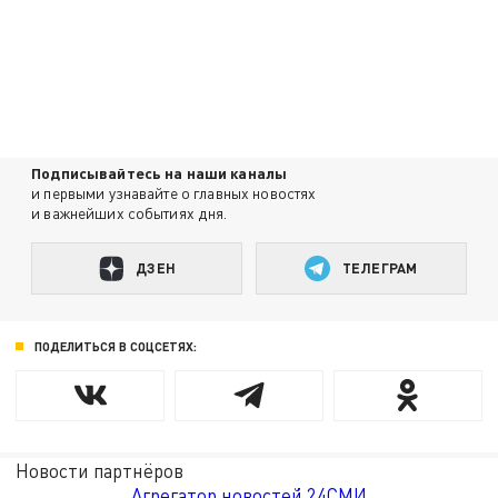
Подписывайтесь на наши каналы
и первыми узнавайте о главных новостях
и важнейших событиях дня.
ДЗЕН
ТЕЛЕГРАМ
ПОДЕЛИТЬСЯ В СОЦСЕТЯХ:
Новости партнёров
Агрегатор новостей 24СМИ