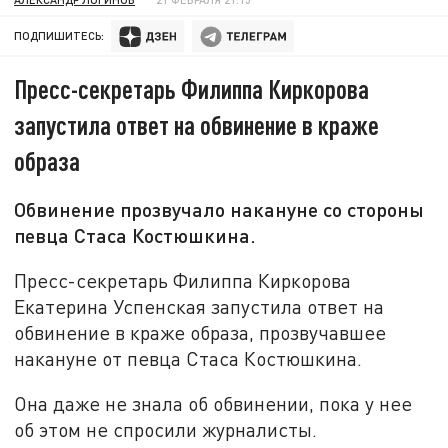
ПОДПИШИТЕСЬ:
Пресс-секретарь Филиппа Киркорова
запустила ответ на обвинение в краже
образа
Обвинение прозвучало накануне со стороны
певца Стаса Костюшкина.
Пресс-секретарь Филиппа Киркорова
Екатерина Успенская запустила ответ на
обвинение в краже образа, прозвучавшее
накануне от певца Стаса Костюшкина.
Она даже не знала об обвинении, пока у нее
об этом не спросили журналисты.