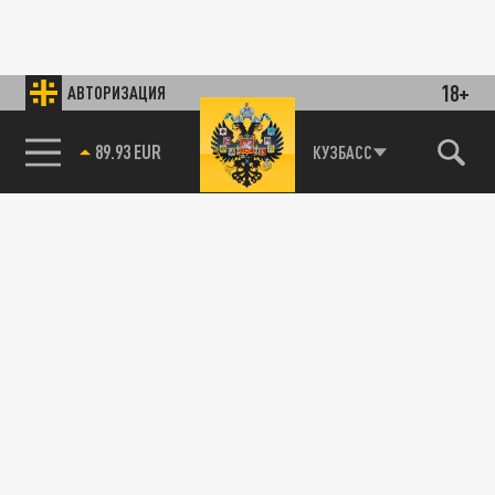
18+
АВТОРИЗАЦИЯ
89.93 EUR
КУЗБАСС