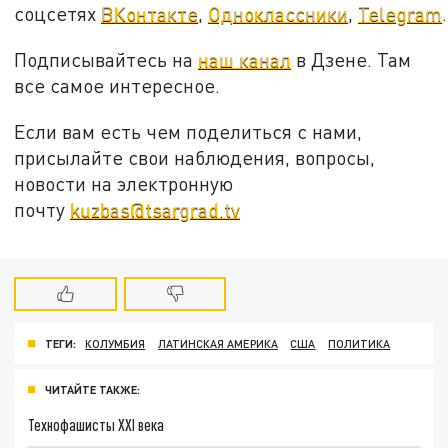
соцсетях
ВКонтакте
,
Одноклассники
,
Telegram
.
Подписывайтесь на
наш канал
в Дзене. Там
все самое интересное.
Если вам есть чем поделиться с нами,
присылайте свои наблюдения, вопросы,
новости на электронную
почту
kuzbas@tsargrad.tv
ТЕГИ:
КОЛУМБИЯ
ЛАТИНСКАЯ АМЕРИКА
США
ПОЛИТИКА
ЧИТАЙТЕ ТАКЖЕ:
Технофашисты XXI века