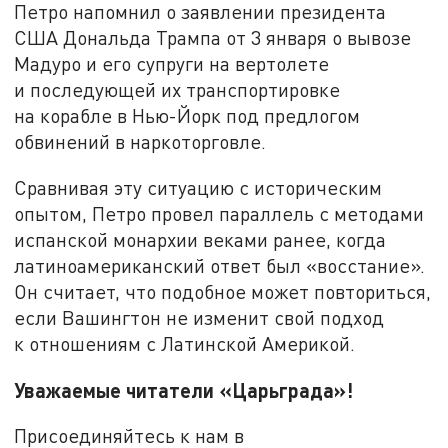
Петро напомнил о заявлении президента
США Дональда Трампа от 3 января о вывозе
Мадуро и его супруги на вертолете
и последующей их транспортировке
на корабле в Нью-Йорк под предлогом
обвинений в наркоторговле.
Сравнивая эту ситуацию с историческим
опытом, Петро провел параллель с методами
испанской монархии веками ранее, когда
латиноамериканский ответ был «восстание».
Он считает, что подобное может повториться,
если Вашингтон не изменит свой подход
к отношениям с Латинской Америкой.
Уважаемые читатели «Царьграда»!
Присоединяйтесь к нам в