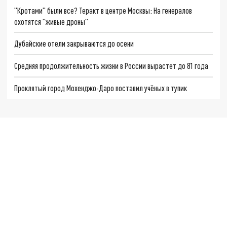
"Кротами" были все? Теракт в центре Москвы: На генералов
охотятся "живые дроны"
Дубайские отели закрываются до осени
Средняя продолжительность жизни в России вырастет до 81 года
Проклятый город Мохенджо-Даро поставил учёных в тупик