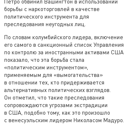
Петро обвинил Вашингтон в использовании
борьбы с наркоторговлей в качестве
политического инструмента для
преследования неугодных лиц.
По словам колумбийского лидера, включение
его самого в санкционный список Управления
по контролю за иностранными активами США
показало, что эта борьба стала
«политическим инструментом»,
применяемым для «вымогательства»
в отношении тех, кто придерживается
альтернативных политических взглядов.
Он отметил, что такие преследования
сопровождаются угрозами экстрадиции
в США, подобно тому, как это произошло
с венесуэльским лидером Николасом Мадуро.