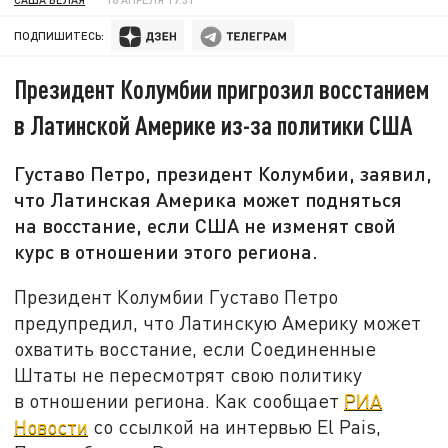
ПОДПИШИТЕСЬ:
Президент Колумбии пригрозил восстанием
в Латинской Америке из-за политики США
Густаво Петро, президент Колумбии, заявил,
что Латинская Америка может подняться
на восстание, если США не изменят свой
курс в отношении этого региона.
Президент Колумбии Густаво Петро
предупредил, что Латинскую Америку может
охватить восстание, если Соединенные
Штаты не пересмотрят свою политику
в отношении региона. Как сообщает
РИА
Новости
со ссылкой на интервью El Pais,