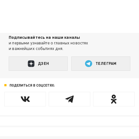
Подписывайтесь на наши каналы
и первыми узнавайте о главных новостях
и важнейших событиях дня.
ДЗЕН
ТЕЛЕГРАМ
ПОДЕЛИТЬСЯ В СОЦСЕТЯХ: