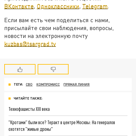
ВКонтакте
,
Одноклассники
,
Telegram
.
Если вам есть чем поделиться с нами,
присылайте свои наблюдения, вопросы,
новости на электронную почту
kuzbas@tsargrad.tv
ТЕГИ:
СВО
КОМПРОМИСС
ПРЯМАЯ ЛИНИЯ
ЧИТАЙТЕ ТАКЖЕ:
Технофашисты XXI века
"Кротами" были все? Теракт в центре Москвы: На генералов
охотятся "живые дроны"