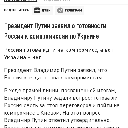
ПОДПИШИТЕСЬ:
Президент Путин заявил о готовности
России к компромиссам по Украине
Россия готова идти на компромисс, а вот
Украина – нет.
Президент Владимир Путин заявил, что
Россия всегда готова к компромиссам.
В ходе прямой линии, посвященной итогам,
Владимиру Путину задали вопрос: готова ли
Россия сесть за стол переговоров и пойти на
компромисс с Киевом. На этот вопрос
Владимир Путин ответил утвердительно.
Более того, он отметил, что многие украинцы