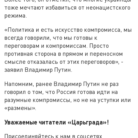
тоже мечтают избавиться от неонацистского
режима.
«Политика и есть искусство компромисса, мы
всегда говорили, что мы готовы к
переговорам и компромиссам. Просто
противная сторона в прямом и переносном
смысле отказалась от этих переговоров», -
заявил Владимир Путин.
Напомним, ранее Владимир Путин не раз
говорил о том, что Россия готова идти на
разумные компромиссы, но не на уступки или
«размены».
Уважаемые читатели «Царьграда»!
Присоединяйтесь к нам в соцсетях