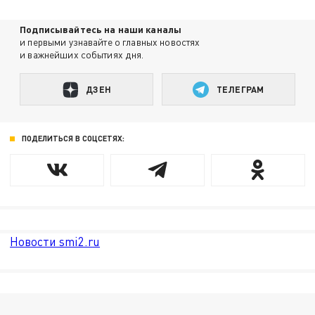
Подписывайтесь на наши каналы
и первыми узнавайте о главных новостях
и важнейших событиях дня.
ДЗЕН
ТЕЛЕГРАМ
ПОДЕЛИТЬСЯ В СОЦСЕТЯХ:
Новости smi2.ru