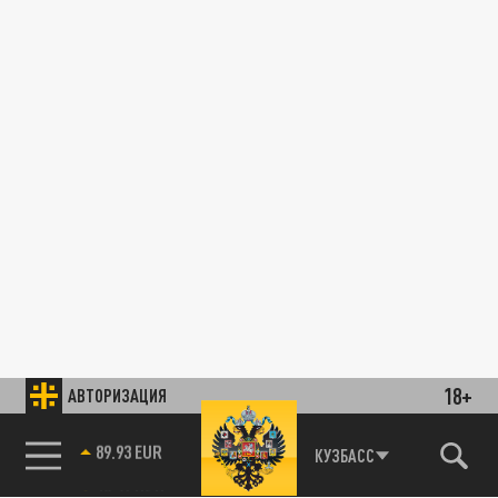
18+
АВТОРИЗАЦИЯ
89.93 EUR
КУЗБАСС