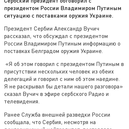
Сербский президент обговорил с
президентом России Владимиром Путиным
ситуацию с поставками оружия Украине.
Президент Сербии Александр Вучич
рассказал, что обсуждал с президентом
России Владимиром Путиным информацию о
поставках Белградом оружия Украине.
«Я об этом говорил с президентом Путиным в
присутствии нескольких человек из обеих
делегаций и говорил с ним об этом наедине.
Я не раскрывал бы детали нашего разговора»
сказал Вучич в эфире сербского Радио и
телевидения.
Ранее Служба внешней разведки России
сообщала, что Сербия, несмотря на