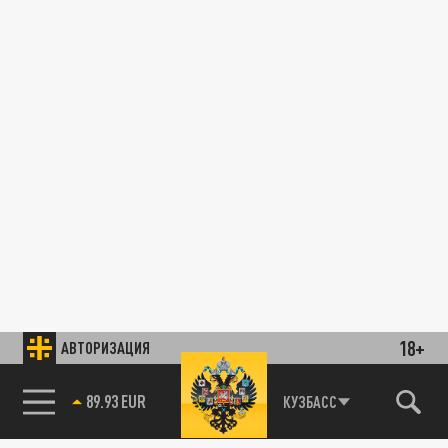
18+
АВТОРИЗАЦИЯ
89.93 EUR
КУЗБАСС