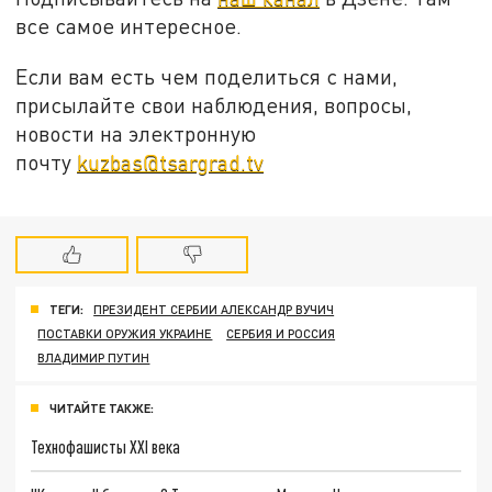
все самое интересное.
Если вам есть чем поделиться с нами,
присылайте свои наблюдения, вопросы,
новости на электронную
почту
kuzbas@tsargrad.tv
ТЕГИ:
ПРЕЗИДЕНТ СЕРБИИ АЛЕКСАНДР ВУЧИЧ
ПОСТАВКИ ОРУЖИЯ УКРАИНЕ
СЕРБИЯ И РОССИЯ
ВЛАДИМИР ПУТИН
ЧИТАЙТЕ ТАКЖЕ:
Технофашисты XXI века