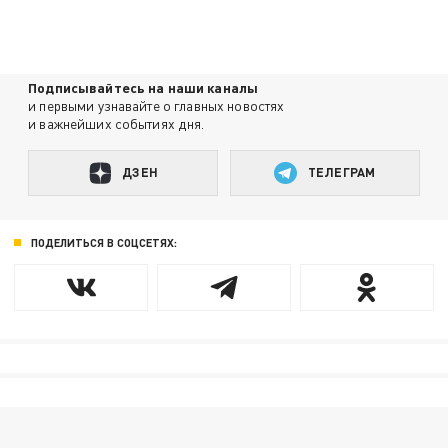
Подписывайтесь на наши каналы
и первыми узнавайте о главных новостях
и важнейших событиях дня.
ДЗЕН
ТЕЛЕГРАМ
ПОДЕЛИТЬСЯ В СОЦСЕТЯХ: