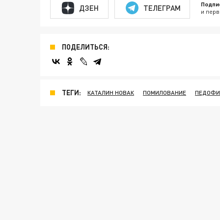
Подпи
ДЗЕН
ТЕЛЕГРАМ
и перв
ПОДЕЛИТЬСЯ:
ТЕГИ:
КАТАЛИН НОВАК
ПОМИЛОВАНИЕ
ПЕДОФИ