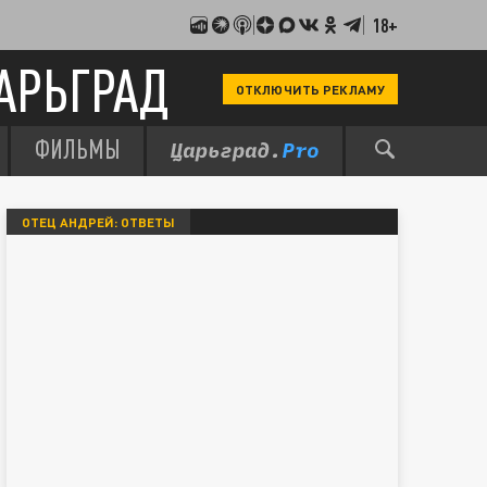
18+
АРЬГРАД
ОТКЛЮЧИТЬ РЕКЛАМУ
ФИЛЬМЫ
ОТЕЦ АНДРЕЙ: ОТВЕТЫ