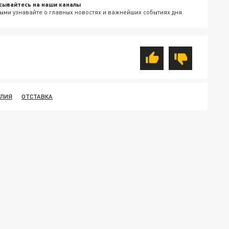
сывайтесь на наши каналы
ыми узнавайте о главных новостях и важнейших событиях дня.
ЛИЯ
ОТСТАВКА