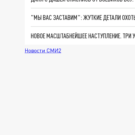
Новости СМИ2