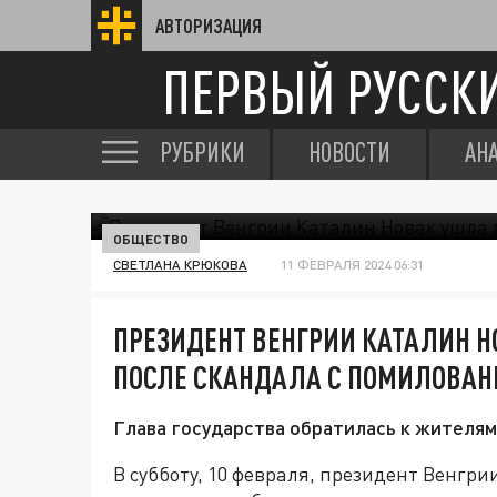
АВТОРИЗАЦИЯ
ПЕРВЫЙ РУССК
РУБРИКИ
НОВОСТИ
АН
ОБЩЕСТВО
СВЕТЛАНА КРЮКОВА
11 ФЕВРАЛЯ 2024 06:31
ПРЕЗИДЕНТ ВЕНГРИИ КАТАЛИН Н
ПОСЛЕ СКАНДАЛА С ПОМИЛОВА
Глава государства обратилась к жителям
В субботу, 10 февраля, президент Венгр