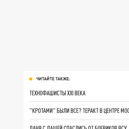
ЧИТАЙТЕ ТАКЖЕ:
ТЕХНОФАШИСТЫ XXI ВЕКА
"КРОТАМИ" БЫЛИ ВСЕ? ТЕРАКТ В ЦЕНТРЕ М
ДАНЯ С ДАШЕЙ СПАСЛИСЬ ОТ БОЕВИКОВ ВСУ