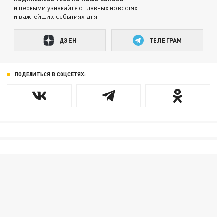
и первыми узнавайте о главных новостях
и важнейших событиях дня.
ДЗЕН
ТЕЛЕГРАМ
ПОДЕЛИТЬСЯ В СОЦСЕТЯХ: