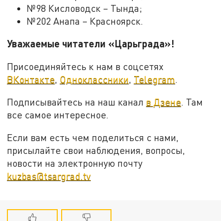
№98 Кисловодск – Тында;
№202 Анапа – Красноярск.
Уважаемые читатели «Царьграда»!
Присоединяйтесь к нам в соцсетях
ВКонтакте
,
Одноклассники
,
Telegram
.
Подписывайтесь на наш канал
в Дзене
. Там
все самое интересное.
Если вам есть чем поделиться с нами,
присылайте свои наблюдения, вопросы,
новости на электронную почту
kuzbas@tsargrad.tv