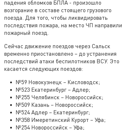
падения обломков БПЛА - произошло
возгорание в составе стоящего грузового
поезда. Для того, чтобы ликвидировать
последствия пожара, на место ЧП направили
пожарный поезд.
Сейчас движение поездов через Сальск
временно приостановлено – до устранения
последствий атаки беспилотников ВСУ. Это
касается следующих поездов:
№59 Новокузнецк – Кисловодск;
№523 Екатеринбург – Адлер;
№255 Челябинск – Новороссийск;
№509 Казань – Новороссийск;
№524 Адлер – Екатеринбург;
№358 Имеретинский Курорт – Уфа;
№254 Новороссийск – Уфа;