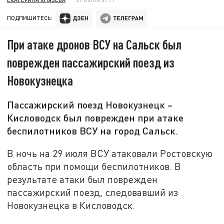
ПОДПИШИТЕСЬ:
При атаке дронов ВСУ на Сальск был
поврежден пассажирский поезд из
Новокузнецка
Пассажирский поезд Новокузнецк –
Кисловодск был поврежден при атаке
беспилотников ВСУ на город Сальск.
В ночь на 29 июля ВСУ атаковали Ростовскую
область при помощи беспилотников. В
результате атаки был поврежден
пассажирский поезд, следовавший из
Новокузнецка в Кисловодск.