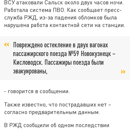
ВСУ атаковали Сальск около двух часов ночи.
Работала система ПВО. Как сообщает пресс-
служба РЖД, из-за падения обломков была
нарушена работа контактной сети на станции.
Повреждено остекление в двух вагонах
пассажирского поезда №59 Новокузнецк –
Кисловодск. Пассажиры поезда были
эвакуированы,
- говорится в сообщении.
Также известно, что пострадавших нет –
согласно предварительным данным.
В РЖД сообщили об одном последствии