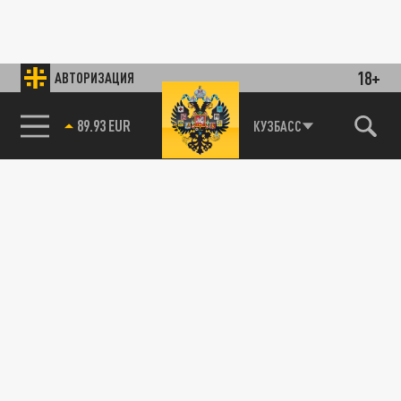
18+
АВТОРИЗАЦИЯ
89.93 EUR
КУЗБАСС