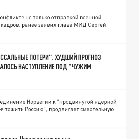
онфликте не только отправкой военной
 кадров, ранее заявил глава МИД Сергей
ОССАЛЬНЫЕ ПОТЕРИ". ХУДШИЙ ПРОГНОЗ
ЧАЛОСЬ НАСТУПЛЕНИЕ ПОД "ЧУЖИМ
оединение Норвегии к "продвинутой ядерной
уничтожить Россию", продвигает смертельную