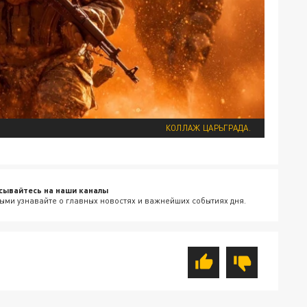
КОЛЛАЖ ЦАРЬГРАДА.
сывайтесь на наши каналы
ыми узнавайте о главных новостях и важнейших событиях дня.