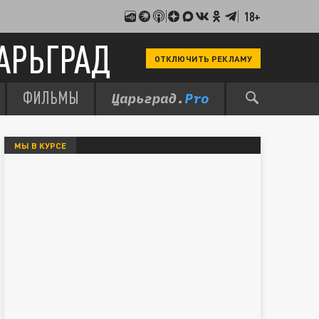
18+
АРЬГРАД
ОТКЛЮЧИТЬ РЕКЛАМУ
ФИЛЬМЫ
МЫ В КУРСЕ