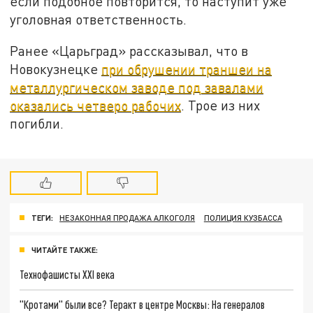
если подобное повторится, то наступит уже
уголовная ответственность.
Ранее «Царьград» рассказывал, что в
Новокузнецке
при обрушении траншеи на
металлургическом заводе под завалами
оказались четверо рабочих
. Трое из них
погибли.
ТЕГИ:
НЕЗАКОННАЯ ПРОДАЖА АЛКОГОЛЯ
ПОЛИЦИЯ КУЗБАССА
ЧИТАЙТЕ ТАКЖЕ:
Технофашисты XXI века
"Кротами" были все? Теракт в центре Москвы: На генералов