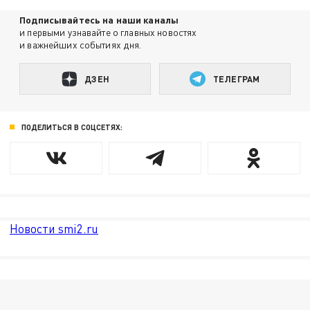
Подписывайтесь на наши каналы
и первыми узнавайте о главных новостях
и важнейших событиях дня.
ДЗЕН
ТЕЛЕГРАМ
ПОДЕЛИТЬСЯ В СОЦСЕТЯХ:
Новости smi2.ru