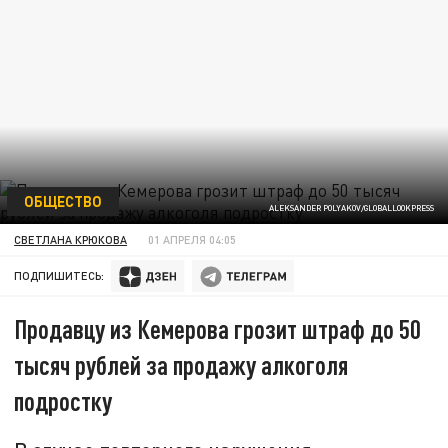
ОБЩЕСТВО
ALEKSANDER POLYAKOV/GLOBALLOOKPRESS
СВЕТЛАНА КРЮКОВА
01 АПРЕЛЯ 04:05
ПОДПИШИТЕСЬ:
Продавцу из Кемерова грозит штраф до 50
тысяч рублей за продажу алкоголя
подростку