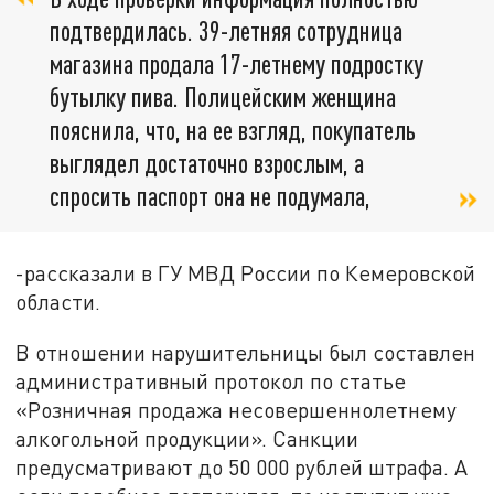
подтвердилась. 39-летняя сотрудница
магазина продала 17-летнему подростку
бутылку пива. Полицейским женщина
пояснила, что, на ее взгляд, покупатель
выглядел достаточно взрослым, а
спросить паспорт она не подумала,
-рассказали в ГУ МВД России по Кемеровской
области.
В отношении нарушительницы был составлен
административный протокол по статье
«Розничная продажа несовершеннолетнему
алкогольной продукции». Санкции
предусматривают до 50 000 рублей штрафа. А