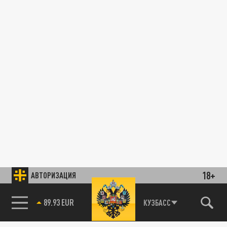
18+
АВТОРИЗАЦИЯ
89.93 EUR
КУЗБАСС