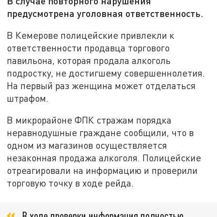
В случае повторного нарушения
предусмотрена уголовная ответственность.
В Кемерове полицейские привлекли к
ответственности продавца торгового
павильона, которая продала алкоголь
подростку, не достигшему совершеннолетия.
На первый раз женщина может отделаться
штрафом.
В микрорайоне ФПК стражам порядка
неравнодушные граждане сообщили, что в
одном из магазинов осуществляется
незаконная продажа алкоголя. Полицейские
отреагировали на информацию и проверили
торговую точку в ходе рейда.
В ходе проверки информация полностью