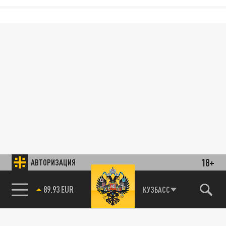
18+
АВТОРИЗАЦИЯ
89.93 EUR
КУЗБАСС