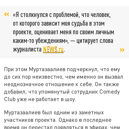
«Я столкнулся с проблемой, что человек,
от которого зависит моя судьба в этом
проекте, оценивает меня по своим личным
каким-то убеждениям», — цитирует слова
журналиста
NEWS.ru
.
При этом Муртазаалиев подчеркнул, что ему
до сих пор неизвестно, чем именно он вызвал
неоднозначное отношение к себе. Он также
добавил, что упомянутый сотрудник Comedy
Club уже не работает в шоу.
Муртазаалиев был одним из заметных
участников проекта. Однако в последнее
время он перестал появляться в эфирах, чем