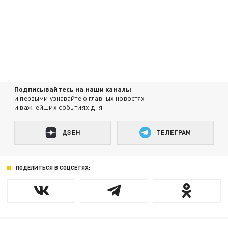
Подписывайтесь на наши каналы
и первыми узнавайте о главных новостях
и важнейших событиях дня.
ДЗЕН
ТЕЛЕГРАМ
ПОДЕЛИТЬСЯ В СОЦСЕТЯХ: