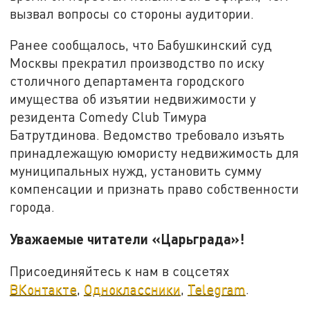
вызвал вопросы со стороны аудитории.
Ранее сообщалось, что Бабушкинский суд
Москвы прекратил производство по иску
столичного департамента городского
имущества об изъятии недвижимости у
резидента Comedy Club Тимура
Батрутдинова. Ведомство требовало изъять
принадлежащую юмористу недвижимость для
муниципальных нужд, установить сумму
компенсации и признать право собственности
города.
Уважаемые читатели «Царьграда»!
Присоединяйтесь к нам в соцсетях
ВКонтакте
,
Одноклассники
,
Telegram
.