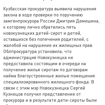
Кузбасская прокуратура выявила нарушения
закона в ходе проверки по поручению
замгенпрокурора России Дмитрия Демешина,
к которому лично обратились пять
новокузнецких детей-сирот и детей,
оставшихся без попечения родителей, с
жалобой на нарушение их жилищных прав.
Облпрокуратура установила, что
администрация Новокузнецка не
предоставила состоящим в очереди на
получение жилья сиротам по договорам
найма благоустроенные жилые помещения
специализированного жилищного фонда. В
связи с этим мэр Новокузнецка Сергей
Кузнецов получил
представление от
прокурора и в результате дети-сироты были