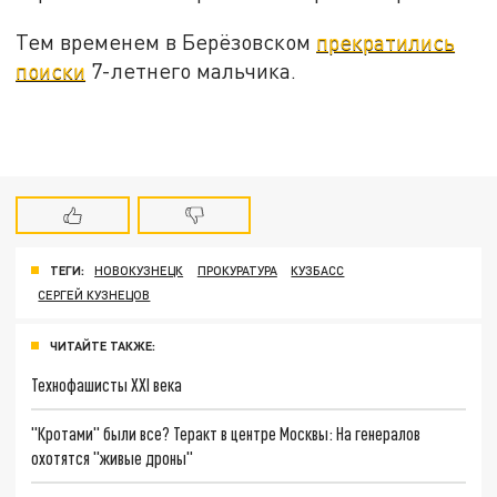
Тем временем в Берёзовском
прекратились
поиски
7-летнего мальчика.
ТЕГИ:
НОВОКУЗНЕЦК
ПРОКУРАТУРА
КУЗБАСС
СЕРГЕЙ КУЗНЕЦОВ
ЧИТАЙТЕ ТАКЖЕ:
Технофашисты XXI века
"Кротами" были все? Теракт в центре Москвы: На генералов
охотятся "живые дроны"