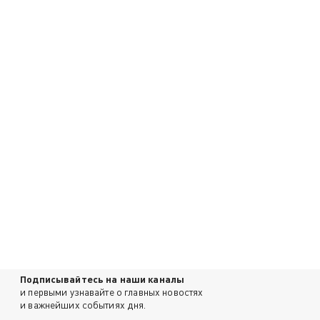
Подписывайтесь на наши каналы
и первыми узнавайте о главных новостях
и важнейших событиях дня.