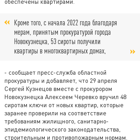
обеспечены квартирами.
Кроме того, с начала 2022 года благодаря
мерам, принятым прокуратурой города
Новокузнецка, 53 сироты получили
квартиры в многоквартирных домах,
- сообщает пресс-служба областной
прокуратуры и добавляет, что 29 апреля
Сергей Кузнецов вместе с прокурором
Новокузнецка Алексеем Черевко вручил 48
сиротам ключи от новых квартир, которые
заранее проверили на соответствие
требованиям жилищного, санитарно-
эпидемиологического законодательства,
строительным и противопожарным нормам.