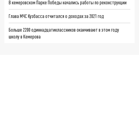
В кемеровском Парке Победы начались работы по реконструкции
Глава МЧС Кузбасса отчитался о доходах за 2021 год
Больше 2200 одиннадцатиклассников оканчивают в этом году
школу в Кемерова