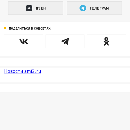
ДЗЕН
ТЕЛЕГРАМ
ПОДЕЛИТЬСЯ В СОЦСЕТЯХ:
Новости smi2.ru