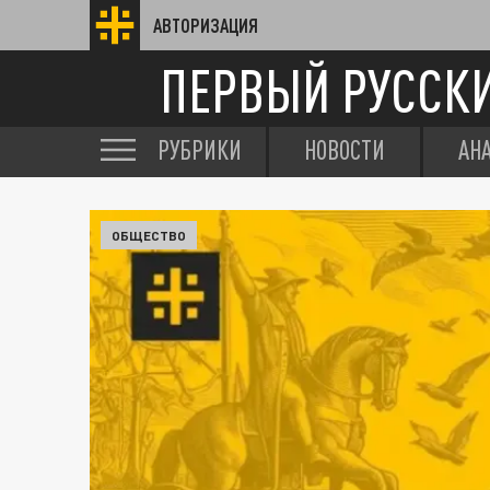
АВТОРИЗАЦИЯ
ПЕРВЫЙ РУССК
РУБРИКИ
НОВОСТИ
АН
ОБЩЕСТВО