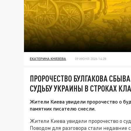
ЕКАТЕРИНА КНЯЗЕВА
09 ИЮНЯ 2026 14:28
ПРОРОЧЕСТВО БУЛГАКОВА СБЫВА
СУДЬБУ УКРАИНЫ В СТРОКАХ КЛ
Жители Киева увидели пророчество о буд
памятник писателю снесли.
Жители Киева увидели пророчество о суд
Поводом для разговора стали недавние 