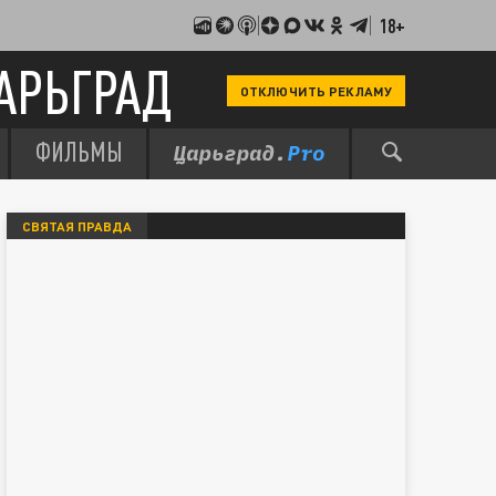
18+
АРЬГРАД
ОТКЛЮЧИТЬ РЕКЛАМУ
ФИЛЬМЫ
СВЯТАЯ ПРАВДА