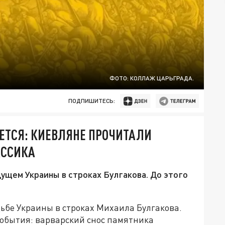
ФОТО: КОЛЛАЖ ЦАРЬГРАДА.
ПОДПИШИТЕСЬ:
ЕТСЯ: КИЕВЛЯНЕ ПРОЧИТАЛИ
АССИКА
ущем Украины в строках Булгакова. До этого
ьбе Украины в строках Михаила Булгакова.
события: варварский снос памятника