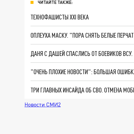
ЧИТАЙТЕ ТАКЖЕ:
ТЕХНОФАШИСТЫ XXI ВЕКА
ОПЛЕУХА МАСКУ. "ПОРА СНЯТЬ БЕЛЫЕ ПЕРЧА
ДАНЯ С ДАШЕЙ СПАСЛИСЬ ОТ БОЕВИКОВ ВСУ
Новости СМИ2