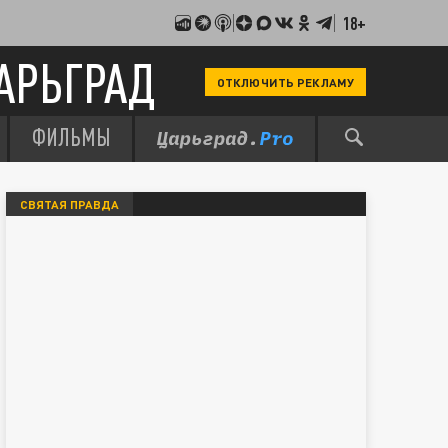
18+
АРЬГРАД
ОТКЛЮЧИТЬ РЕКЛАМУ
ФИЛЬМЫ
СВЯТАЯ ПРАВДА