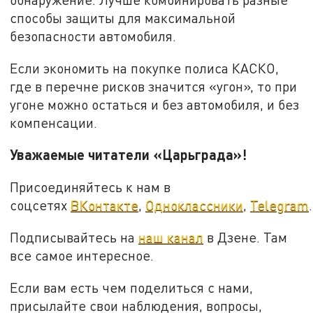
способы защиты для максимальной
безопасности автомобиля.
Если экономить на покупке полиса КАСКО,
где в перечне рисков значится «угон», то при
угоне можно остаться и без автомобиля, и без
компенсации.
Уважаемые читатели «Царьграда»!
Присоединяйтесь к нам в
соцсетях
ВКонтакте
,
Одноклассники
,
Telegram
.
Подписывайтесь на
наш канал
в Дзене. Там
все самое интересное.
Если вам есть чем поделиться с нами,
присылайте свои наблюдения, вопросы,