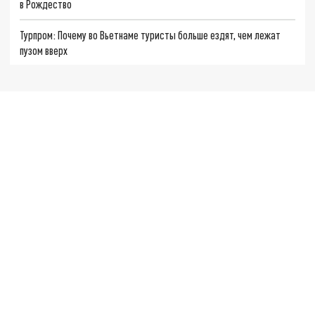
в Рождество
Турпром: Почему во Вьетнаме туристы больше ездят, чем лежат
пузом вверх