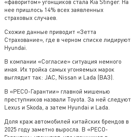
«фаворитом» угонщиков стала Kia Stinger. На
нее пришлось 14% всех заявленных
страховых случаев.
Схожие данные приводит «Зетта
Страхование», где в черном списке лидируют
Hyundai.
В компании «Согласие» ситуация немного
иная. Их тройка самых угоняемых марок
выглядит так: JAC, Nissan и Lada (ВАЗ).
В «РЕСО-Гарантии» главной мишенью
преступников назвали Toyota. За ней следуют
Lexus и Skoda, а затем Hyundai и Lada.
Доля краж автомобилей китайских брендов в
2025 году заметно выросла. В «РЕСО-