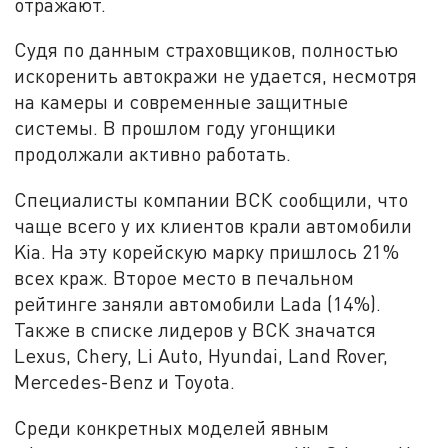
отражают.
Судя по данным страховщиков, полностью
искоренить автокражи не удается, несмотря
на камеры и современные защитные
системы. В прошлом году угонщики
продолжали активно работать.
Специалисты компании ВСК сообщили, что
чаще всего у их клиентов крали автомобили
Kia. На эту корейскую марку пришлось 21%
всех краж. Второе место в печальном
рейтинге заняли автомобили Lada (14%).
Также в списке лидеров у ВСК значатся
Lexus, Chery, Li Auto, Hyundai, Land Rover,
Mercedes-Benz и Toyota.
Среди конкретных моделей явным