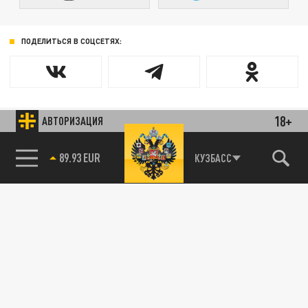
ПОДЕЛИТЬСЯ В СОЦСЕТЯХ:
18+
АВТОРИЗАЦИЯ
КУЗБАСС
89.93 EUR
85.64 BRENT