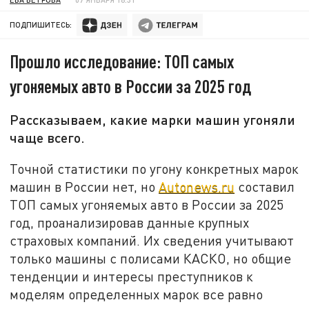
ПОДПИШИТЕСЬ:
Прошло исследование: ТОП самых
угоняемых авто в России за 2025 год
Рассказываем, какие марки машин угоняли
чаще всего.
Точной статистики по угону конкретных марок
машин в России нет, но
Autonews.ru
составил
ТОП самых угоняемых авто в России за 2025
год, проанализировав данные крупных
страховых компаний. Их сведения учитывают
только машины с полисами КАСКО, но общие
тенденции и интересы преступников к
моделям определенных марок все равно