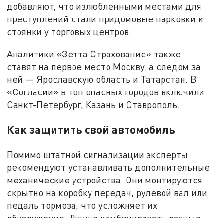
добавляют, что излюбленными местами для
преступлений стали придомовые парковки и
стоянки у торговых центров.
Аналитики «Зетта Страхование» также
ставят на первое место Москву, а следом за
ней — Ярославскую область и Татарстан. В
«Согласии» в топ опасных городов включили
Санкт-Петербург, Казань и Ставрополь.
Как защитить свой автомобиль
Помимо штатной сигнализации эксперты
рекомендуют устанавливать дополнительные
механические устройства. Они монтируются
скрытно на коробку передач, рулевой вал или
педаль тормоза, что усложняет их
обнаружение. Лучше комбинировать разные