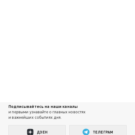
Подписывайтесь на наши каналы
и первыми узнавайте о главных новостях
и важнейших событиях дня.
ДЗЕН
ТЕЛЕГРАМ