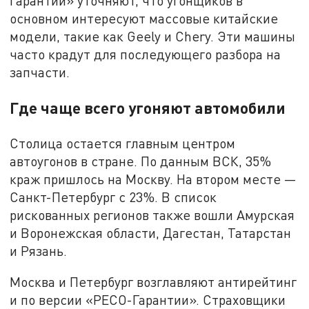
Гарантии» уточняют, что угонщиков в
основном интересуют массовые китайские
модели, такие как Geely и Chery. Эти машины
часто крадут для последующего разбора на
запчасти.
Где чаще всего угоняют автомобили
Столица остается главным центром
автоугонов в стране. По данным ВСК, 35%
краж пришлось на Москву. На втором месте —
Санкт-Петербург с 23%. В список
рискованных регионов также вошли Амурская
и Воронежская области, Дагестан, Татарстан
и Рязань.
Москва и Петербург возглавляют антирейтинг
и по версии «РЕСО-Гарантии». Страховщики