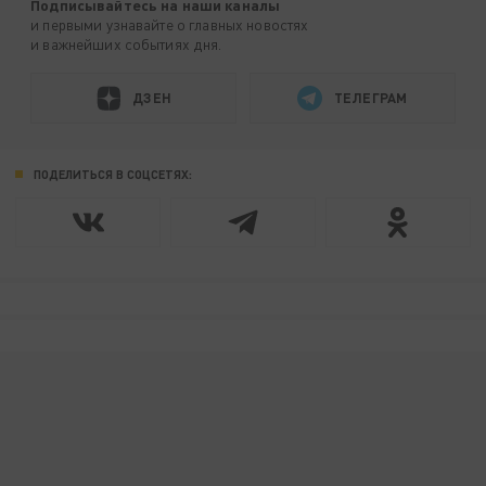
Подписывайтесь на наши каналы
и первыми узнавайте о главных новостях
и важнейших событиях дня.
ДЗЕН
ТЕЛЕГРАМ
ПОДЕЛИТЬСЯ В СОЦСЕТЯХ: