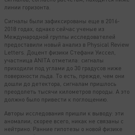
линии горизонта.
Сигналы были зафиксированы еще в 2016-
2018 годах, однако сейчас ученые из
Международной группы исследователей
предоставили новый анализ в Physical Review
Letters. Доцент физики Стефани Уиссел,
участница ANITA отметила: сигналы
приходили под углами до 30 градусов ниже
поверхности льда. То есть, прежде, чем они
дошли до детектора, сигналам пришлось
преодолеть тысячи километров породы. А это
должно было привести к поглощению.
Авторы исследования пришли к выводу: эти
аномалии, скорее всего, никак не связаны с
нейтрино. Ранние гипотезы о новой физике