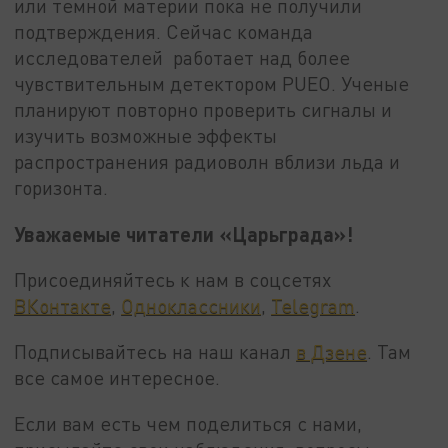
или темной материи пока не получили
подтверждения. Сейчас команда
исследователей работает над более
чувствительным детектором PUEO. Ученые
планируют повторно проверить сигналы и
изучить возможные эффекты
распространения радиоволн вблизи льда и
горизонта.
Уважаемые читатели «Царьграда»!
Присоединяйтесь к нам в соцсетях
ВКонтакте
,
Одноклассники
,
Telegram
.
Подписывайтесь на наш канал
в Дзене
. Там
все самое интересное.
Если вам есть чем поделиться с нами,