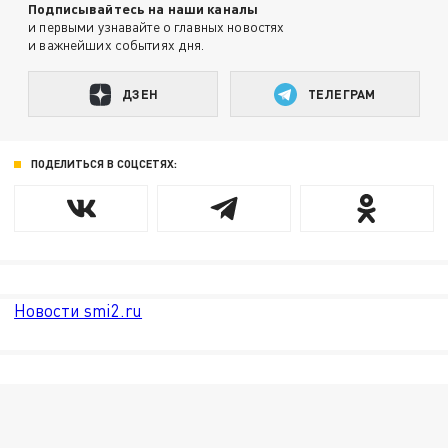
Подписывайтесь на наши каналы
и первыми узнавайте о главных новостях
и важнейших событиях дня.
ДЗЕН
ТЕЛЕГРАМ
ПОДЕЛИТЬСЯ В СОЦСЕТЯХ:
Новости smi2.ru