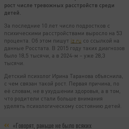
рост числе тревожных расстройств среди
детей.
За последние 10 лет число подростков с
психическими расстройствами выросло на 53
процента. Об этом пишут
iz.ru
со ссылкой на
данные Росстата. В 2015 году таких диагнозов
было 18,5 тысячи, а в 2024-м – уже 28,3
тысячи.
Детский психолог Ирина Таранова объяснила,
с чем связан такой рост. Первая причина, по
её словам, не в ухудшении здоровья, а в том,
что родители стали больше внимания
уделять психологическому состоянию детей.
«Говорят, раньше не было всяких