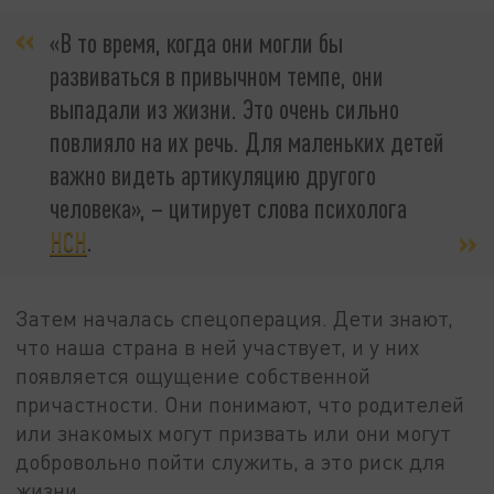
«В то время, когда они могли бы
развиваться в привычном темпе, они
выпадали из жизни. Это очень сильно
повлияло на их речь. Для маленьких детей
важно видеть артикуляцию другого
человека», – цитирует слова психолога
НСН
.
Затем началась спецоперация. Дети знают,
что наша страна в ней участвует, и у них
появляется ощущение собственной
причастности. Они понимают, что родителей
или знакомых могут призвать или они могут
добровольно пойти служить, а это риск для
жизни.