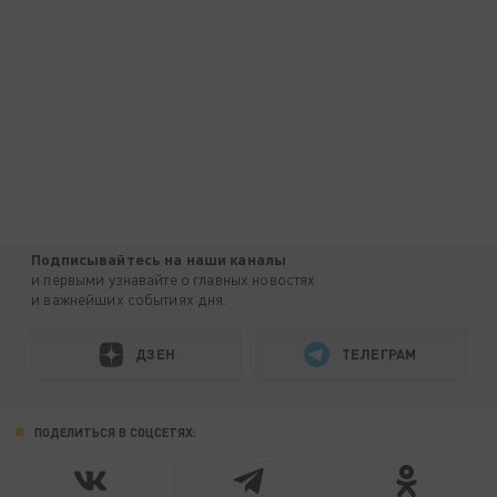
Подписывайтесь на наши каналы
и первыми узнавайте о главных новостях
и важнейших событиях дня.
ДЗЕН
ТЕЛЕГРАМ
ПОДЕЛИТЬСЯ В СОЦСЕТЯХ: