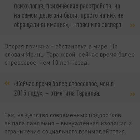
психологов, психических расстройств, но
на самом деле они были, просто на них не
обращали внимания», – пояснила эксперт.
Вторая причина – обстановка в мире. По
словам Ирины Тарановой, сейчас время более
стрессовое, чем 10 лет назад.
«Сейчас время более стрессовое, чем в
2015 году», – отметила Таранова.
Так, на детство современных подростков
выпала пандемия – вынужденная изоляция и
ограничение социального взаимодействия.