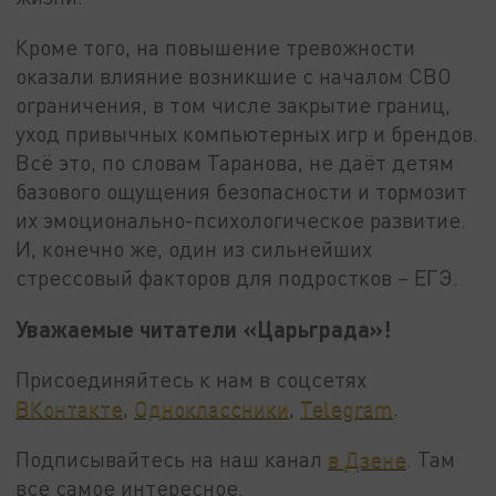
Кроме того, на повышение тревожности
оказали влияние возникшие с началом СВО
ограничения, в том числе закрытие границ,
уход привычных компьютерных игр и брендов.
Всё это, по словам Таранова, не даёт детям
базового ощущения безопасности и тормозит
их эмоционально-психологическое развитие.
И, конечно же, один из сильнейших
стрессовый факторов для подростков – ЕГЭ.
Уважаемые читатели «Царьграда»!
Присоединяйтесь к нам в соцсетях
ВКонтакте
,
Одноклассники
,
Telegram
.
Подписывайтесь на наш канал
в Дзене
. Там
все самое интересное.