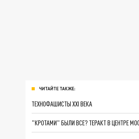
ЧИТАЙТЕ ТАКЖЕ:
ТЕХНОФАШИСТЫ XXI ВЕКА
"КРОТАМИ" БЫЛИ ВСЕ? ТЕРАКТ В ЦЕНТРЕ М