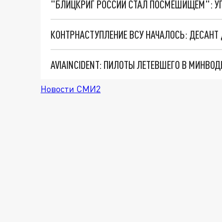
AVIAINCIDENT: ПИЛОТЫ ЛЕТЕВШЕГО В МИНВО
Новости СМИ2