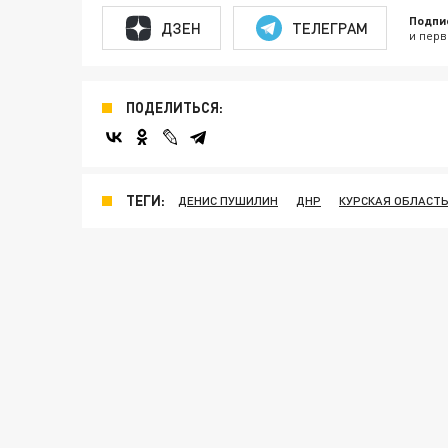
Подпи
ДЗЕН
ТЕЛЕГРАМ
и перв
ПОДЕЛИТЬСЯ:
ТЕГИ:
ДЕНИС ПУШИЛИН
ДНР
КУРСКАЯ ОБЛАСТ