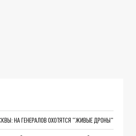
ОСКВЫ: НА ГЕНЕРАЛОВ ОХОТЯТСЯ "ЖИВЫЕ ДРОНЫ"