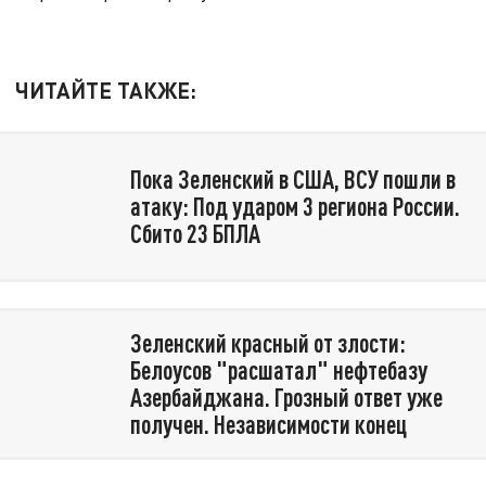
ЧИТАЙТЕ ТАКЖЕ:
Пока Зеленский в США, ВСУ пошли в
атаку: Под ударом 3 региона России.
Сбито 23 БПЛА
Зеленский красный от злости:
Белоусов "расшатал" нефтебазу
Азербайджана. Грозный ответ уже
получен. Независимости конец