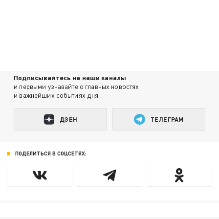
Подписывайтесь на наши каналы
и первыми узнавайте о главных новостях
и важнейших событиях дня.
ДЗЕН
ТЕЛЕГРАМ
ПОДЕЛИТЬСЯ В СОЦСЕТЯХ: