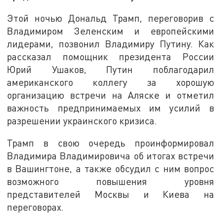
Этой ночью Дональд Трамп, переговорив с
Владимиром Зеленским и европейскими
лидерами, позвонил Владимиру Путину. Как
рассказал помощник президента России
Юрий Ушаков, Путин поблагодарил
американского коллегу за хорошую
организацию встречи на Аляске и отметил
важность предпринимаемых им усилий в
разрешении украинского кризиса.
Трамп в свою очередь проинформировал
Владимира Владимировича об итогах встречи
в Вашингтоне, а также обсудил с ним вопрос
возможного повышения уровня
представителей Москвы и Киева на
переговорах.