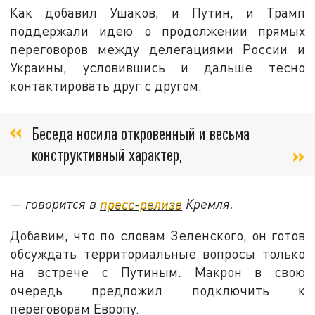
Как добавил Ушаков, и Путин, и Трамп
поддержали идею о продолжении прямых
переговоров между делегациями России и
Украины, условившись и дальше тесно
контактировать друг с другом.
Беседа носила откровенный и весьма
конструктивный характер,
— говорится в
пресс-релизе
Кремля.
Добавим, что по словам Зеленского, он готов
обсуждать территориальные вопросы только
на встрече с Путиным. Макрон в свою
очередь предложил подключить к
переговорам Европу.