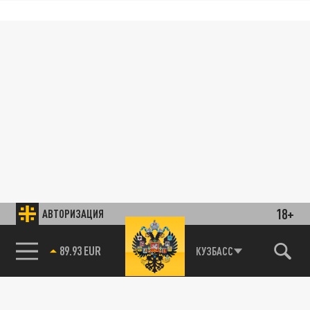
18+
АВТОРИЗАЦИЯ
89.93 EUR
КУЗБАСС