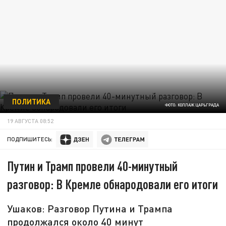
ПОЛИТИКА
ФОТО: КОЛЛАЖ ЦАРЬГРАДА
19 АВГУСТА 08:52
ПОДПИШИТЕСЬ:
Путин и Трамп провели 40-минутный
разговор: В Кремле обнародовали его итоги
Ушаков: Разговор Путина и Трампа
продолжался около 40 минут