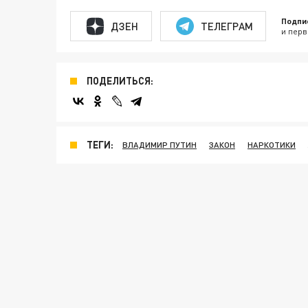
Подпи
ДЗЕН
ТЕЛЕГРАМ
и перв
ПОДЕЛИТЬСЯ:
ТЕГИ:
ВЛАДИМИР ПУТИН
ЗАКОН
НАРКОТИКИ