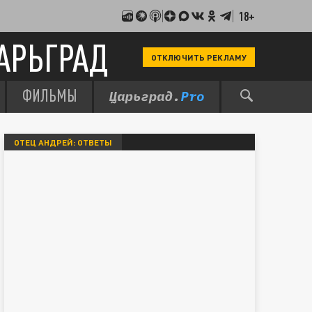
18+
АРЬГРАД
ОТКЛЮЧИТЬ РЕКЛАМУ
ФИЛЬМЫ
ОТЕЦ АНДРЕЙ: ОТВЕТЫ