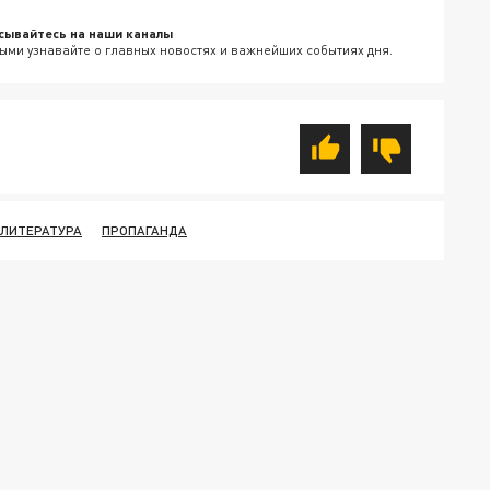
сывайтесь на наши каналы
ыми узнавайте о главных новостях и важнейших событиях дня.
ЛИТЕРАТУРА
ПРОПАГАНДА