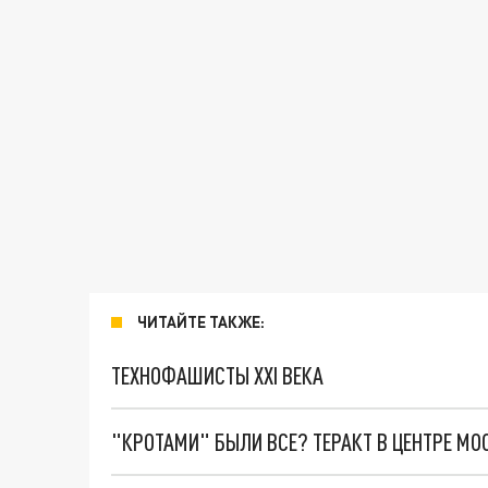
ЧИТАЙТЕ ТАКЖЕ:
ТЕХНОФАШИСТЫ XXI ВЕКА
"КРОТАМИ" БЫЛИ ВСЕ? ТЕРАКТ В ЦЕНТРЕ М