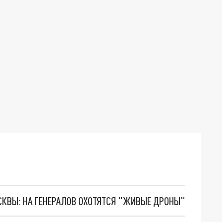
ОСКВЫ: НА ГЕНЕРАЛОВ ОХОТЯТСЯ "ЖИВЫЕ ДРОНЫ"