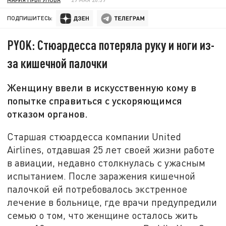
ПОДПИШИТЕСЬ:
PYOK: Стюардесса потеряла руку и ноги из-
за кишечной палочки
Женщину ввели в искусственную кому в
попытке справиться с ускоряющимся
отказом органов.
Старшая стюардесса компании United
Airlines, отдавшая 25 лет своей жизни работе
в авиации, недавно столкнулась с ужасным
испытанием. После заражения кишечной
палочкой ей потребовалось экстренное
лечение в больнице, где врачи предупредили
семью о том, что женщине осталось жить