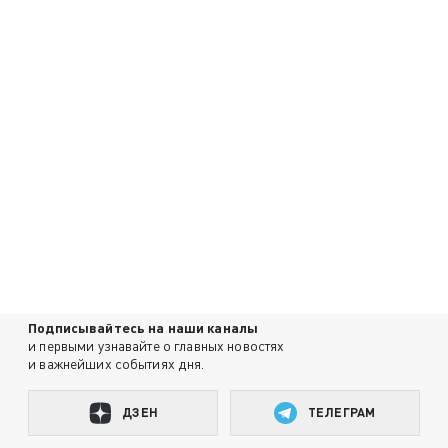
Подписывайтесь на наши каналы
и первыми узнавайте о главных новостях
и важнейших событиях дня.
ДЗЕН
ТЕЛЕГРАМ