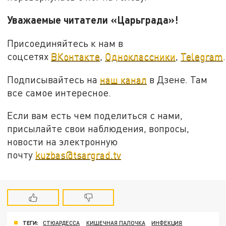
Уважаемые читатели «Царьграда»!
Присоединяйтесь к нам в
соцсетях
ВКонтакте
,
Одноклассники
,
Telegram
.
Подписывайтесь на
наш канал
в Дзене. Там
все самое интересное.
Если вам есть чем поделиться с нами,
присылайте свои наблюдения, вопросы,
новости на электронную
почту
kuzbas@tsargrad.tv
ТЕГИ:
СТЮАРДЕССА
КИШЕЧНАЯ ПАЛОЧКА
ИНФЕКЦИЯ