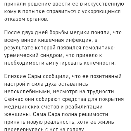
приняли решение ввести ее в искусственную
кому в попытке справиться с ускоряющимся
отказом органов.
После двух дней борьбы медики поняли, что
всему виной кишечная инфекция, в
результате которой появился гемолитико-
уремический синдром, что привело к
необходимости ампутировать конечности.
Близкие Сары сообщили, что ее позитивный
настрой и сила духа оставались
непоколебимыми, несмотря на трудности.
Сейчас они собирают средства для покрытия
медицинских счетов и реабилитации
женщины. Сама Сара полна решимости
принять новую реальность, хотя ее жизнь
перевернулась с ног на голову.