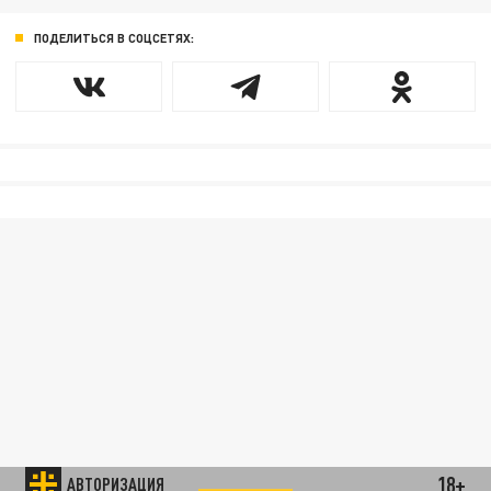
ПОДЕЛИТЬСЯ В СОЦСЕТЯХ:
18+
АВТОРИЗАЦИЯ