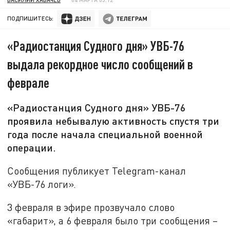
ПОДПИШИТЕСЬ:
«Радиостанция Судного дня» УВБ-76
выдала рекордное число сообщений в
феврале
«Радиостанция Судного дня» УВБ-76
проявила небывалую активность спустя три
года после начала специальной военной
операции.
Сообщения публикует Telegram-канал
«УВБ-76 логи».
3 февраля в эфире прозвучало слово
«габарит», а 6 февраля было три сообщения –