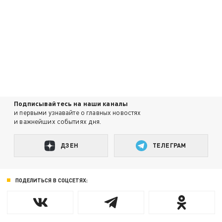
Подписывайтесь на наши каналы
и первыми узнавайте о главных новостях
и важнейших событиях дня.
ДЗЕН
ТЕЛЕГРАМ
ПОДЕЛИТЬСЯ В СОЦСЕТЯХ: