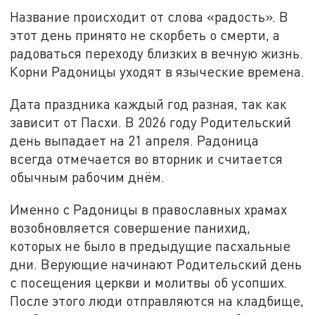
Название происходит от слова «радость». В
этот день принято не скорбеть о смерти, а
радоваться переходу близких в вечную жизнь.
Корни Радоницы уходят в языческие времена.
Дата праздника каждый год разная, так как
зависит от Пасхи. В 2026 году Родительский
день выпадает на 21 апреля. Радоница
всегда отмечается во вторник и считается
обычным рабочим днём.
Именно с Радоницы в православных храмах
возобновляется совершение панихид,
которых не было в предыдущие пасхальные
дни. Верующие начинают Родительский день
с посещения церкви и молитвы об усопших.
После этого люди отправляются на кладбище,