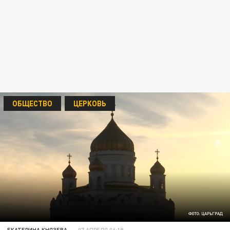
ОБЩЕСТВО
ЦЕРКОВЬ
ФОТО: ЦАРЬГРАД
ЕКАТЕРИНА КНЯЗЕВА
07 АПРЕЛЯ 06:19