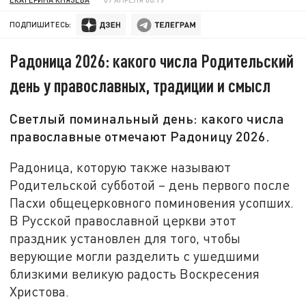
ПОДПИШИТЕСЬ:
Радоница 2026: какого числа Родительский
день у православных, традиции и смысл
Светлый поминальный день: какого числа
православные отмечают Радоницу 2026.
Радоница, которую также называют
Родительской субботой – день первого после
Пасхи общецерковного поминовения усопших.
В Русской православной церкви этот
праздник установлен для того, чтобы
верующие могли разделить с ушедшими
близкими великую радость Воскресения
Христова.