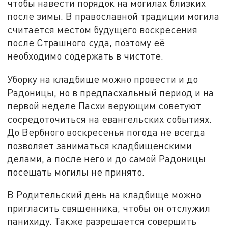
чтобы навести порядок на могилах близких
после зимы. В православной традиции могила
считается местом будущего воскресения
после Страшного суда, поэтому её
необходимо содержать в чистоте.
Уборку на кладбище можно провести и до
Радоницы, но в предпасхальный период и на
первой неделе Пасхи верующим советуют
сосредоточиться на евангельских событиях.
До Вербного воскресенья погода не всегда
позволяет заниматься кладбищенскими
делами, а после него и до самой Радоницы
посещать могилы не принято.
В Родительский день на кладбище можно
пригласить священника, чтобы он отслужил
панихиду. Также разрешается совершить