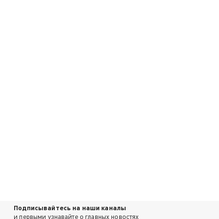
Подписывайтесь на наши каналы
и первыми узнавайте о главных новостях