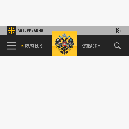
18+
АВТОРИЗАЦИЯ
89.93 EUR
КУЗБАСС