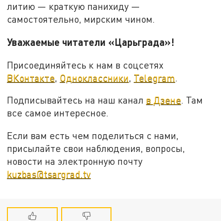
литию — краткую панихиду —
самостоятельно, мирским чином.
Уважаемые читатели «Царьграда»!
Присоединяйтесь к нам в соцсетях
ВКонтакте
,
Одноклассники
,
Telegram
.
Подписывайтесь на наш канал
в Дзене
. Там
все самое интересное.
Если вам есть чем поделиться с нами,
присылайте свои наблюдения, вопросы,
новости на электронную почту
kuzbas@tsargrad.tv