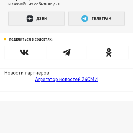
и важнейших событиях дня.
ДЗЕН
ТЕЛЕГРАМ
ПОДЕЛИТЬСЯ В СОЦСЕТЯХ:
Новости партнёров
Агрегатор новостей 24СМИ