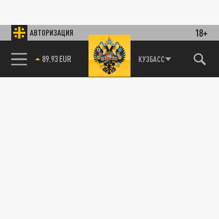
18+
АВТОРИЗАЦИЯ
89.93 EUR
КУЗБАСС