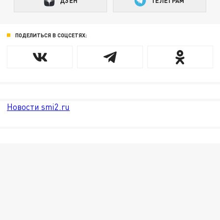
ДЗЕН
ТЕЛЕГРАМ
ПОДЕЛИТЬСЯ В СОЦСЕТЯХ:
Новости smi2.ru