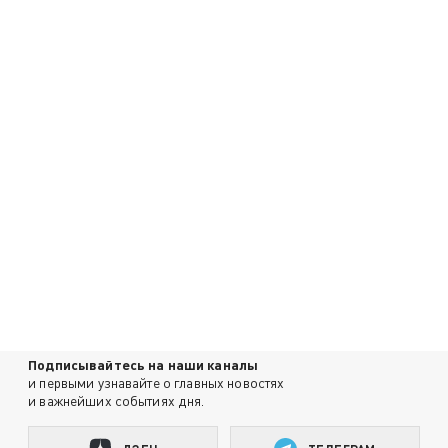
Подписывайтесь на наши каналы
и первыми узнавайте о главных новостях
и важнейших событиях дня.