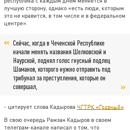
республика с каждым днем меняется в
лучшую сторону, однако «есть люди, которым
это не нравится, в том числе и в федеральном
центре».
Сейчас, когда в Чеченской Республике
начали менять названия Шелковской и
Наурской, поднял голос гнусный подлец
Шаманов, которого нужно отправить под
трибунал за преступления, которые он
совершал,
- цитирует слова Кадырова
ЧГТРК «Грозный»
.
В свою очередь Рамзан Кадыров в своем
телеграм-канале написал о том, что