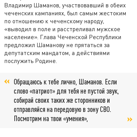
Владимир Шаманов, участвовавший в обеих
чеченских кампаниях, был самым жестоким
по отношению к чеченскому народу,
«выводил в поле и расстреливал мужское
население». Глава Чеченской Республики
предложил Шаманову не прятаться за
депутатским мандатом, а действиями
послужить Родине.
Обращаюсь к тебе лично, Шаманов. Если
слово «патриот» для тебя не пустой звук,
собирай своих таких же сторонников и
отправляйся на передовую в зону СВО.
Посмотрим на твои «умения»,