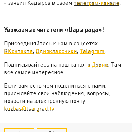
- заявил Кадыров в своем
телеграм-канале
.
Уважаемые читатели «Царьграда»!
Присоединяйтесь к нам в соцсетях
ВКонтакте
,
Одноклассники
,
Telegram
.
Подписывайтесь на наш канал
в Дзене
. Там
все самое интересное.
Если вам есть чем поделиться с нами,
присылайте свои наблюдения, вопросы,
новости на электронную почту
kuzbas@tsargrad.tv