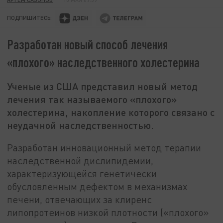
ПОДПИШИТЕСЬ:
Разработан новый способ лечения
«плохого» наследственного холестерина
Ученые из США представил новый метод
лечения так называемого «плохого»
холестерина, накопление которого связано с
неудачной наследственностью.
Разработан инновационный метод терапии
наследственной дислипидемии,
характеризующейся генетически
обусловленным дефектом в механизмах
печени, отвечающих за клиренс
липопротеинов низкой плотности («плохого»