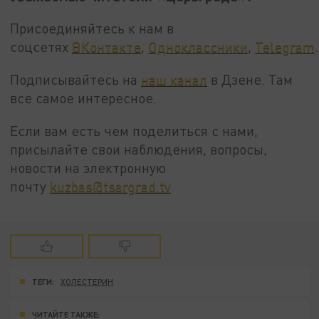
Присоединяйтесь к нам в
соцсетях
ВКонтакте
,
Одноклассники
,
Telegram
.
Подписывайтесь на
наш канал
в Дзене. Там
все самое интересное.
Если вам есть чем поделиться с нами,
присылайте свои наблюдения, вопросы,
новости на электронную
почту
kuzbas@tsargrad.tv
ТЕГИ:
ХОЛЕСТЕРИН
ЧИТАЙТЕ ТАКЖЕ: