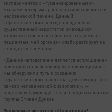
экспериментов с «гуманизированными»
мышами, которым трансплантировали клетки
человеческой печени. Данный
терапевтический подход преодолевает
существенный недостаток имеющихся
медикаментов и способен оказать помощь
пациентам, чей организм слабо реагирует на
стандартное лечение.
«Данное направление является воплощением
принципов персонализированной медицины:
мы обнаружили путь к созданию
терапевтического средства, действующего в
рамках человеческой физиологии», —
подчеркнул руководитель исследовательской
группы Стивен Дункан.
Уважаемые читатели «Царьграда»!