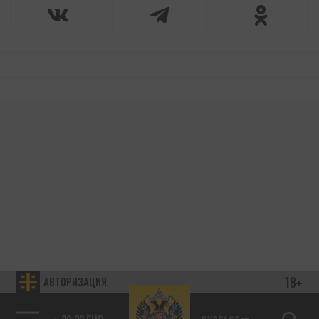
18+
АВТОРИЗАЦИЯ