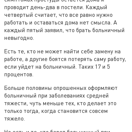
проводит день-два в постели. Каждый
четвертый считает, что все равно нужно
работать и оставаться дома нет смысла. А
каждый пятый заявил, что брать больничный
невыгодно.
Есть те, кто не может найти себе замену на
работе, а другие боятся потерять саму работу,
если уйдет на больничный. Таких 17 и 5
процентов.
Больше половины опрошенных оформляют
больничный при заболеваниях средней
тяжести, чуть меньше тех, кто делает это
только тогда, когда становится совсем
тяжело.
Но есть и те, кто берет больничный при