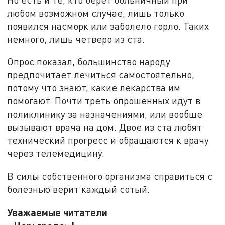
любом возможном случае, лишь только
появился насморк или заболело горло. Таких
немного, лишь четверо из ста.
Опрос показал, большинство народу
предпочитает лечиться самостоятельно,
потому что знают, какие лекарства им
помогают. Почти треть опрошенных идут в
поликлинику за назначениями, или вообще
вызывают врача на дом. Двое из ста любят
технический прогресс и обращаются к врачу
через телемедицину.
В силы собственного организма справиться с
болезнью верит каждый сотый.
Уважаемые читатели