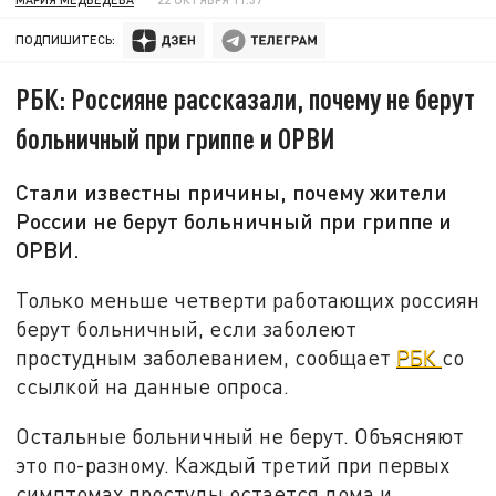
ПОДПИШИТЕСЬ:
РБК: Россияне рассказали, почему не берут
больничный при гриппе и ОРВИ
Стали известны причины, почему жители
России не берут больничный при гриппе и
ОРВИ.
Только меньше четверти работающих россиян
берут больничный, если заболеют
простудным заболеванием, сообщает
РБК
со
ссылкой на данные опроса.
Остальные больничный не берут. Объясняют
это по-разному. Каждый третий при первых
симптомах простуды остается дома и