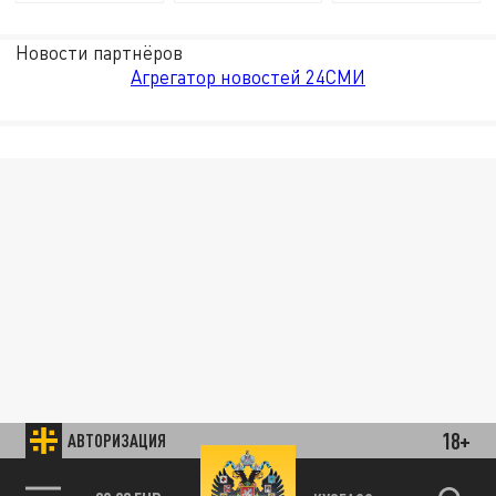
Новости партнёров
Агрегатор новостей 24СМИ
18+
АВТОРИЗАЦИЯ