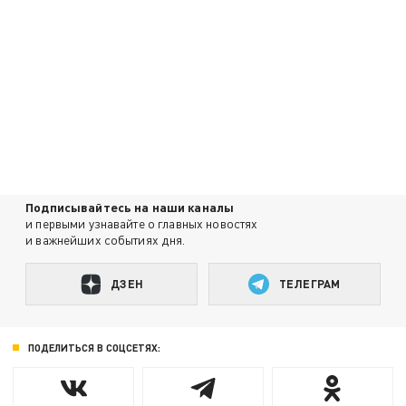
Подписывайтесь на наши каналы
и первыми узнавайте о главных новостях
и важнейших событиях дня.
ДЗЕН
ТЕЛЕГРАМ
ПОДЕЛИТЬСЯ В СОЦСЕТЯХ: