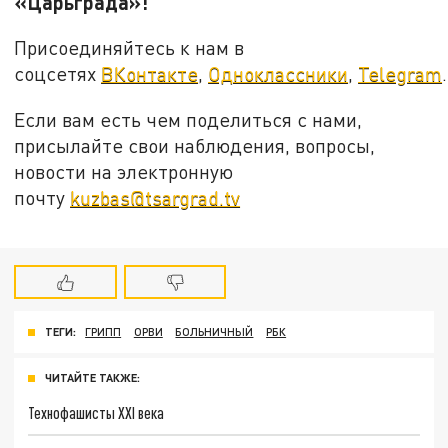
«Царьграда»!
Присоединяйтесь к нам в
соцсетях
ВКонтакте
,
Одноклассники
,
Telegram
.
Если вам есть чем поделиться с нами,
присылайте свои наблюдения, вопросы,
новости на электронную
почту
kuzbas@tsargrad.tv
ТЕГИ:
ГРИПП
ОРВИ
БОЛЬНИЧНЫЙ
РБК
ЧИТАЙТЕ ТАКЖЕ:
Технофашисты XXI века