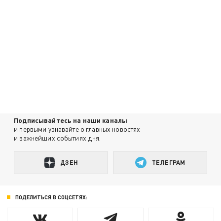
Подписывайтесь на наши каналы
и первыми узнавайте о главных новостях
и важнейших событиях дня.
ДЗЕН
ТЕЛЕГРАМ
ПОДЕЛИТЬСЯ В СОЦСЕТЯХ: