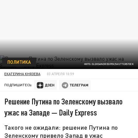
ПОЛИТИКА
ФОТО: OLEKSANDR OSIPOV/SHUTTERSTOCK
ЕКАТЕРИНА КНЯЗЕВА
03 АПРЕЛЯ 10:59
ПОДПИШИТЕСЬ:
Решение Путина по Зеленскому вызвало
ужас на Западе — Daily Express
Такого не ожидали: решение Путина по
Зеленскому привело Запад в ужас