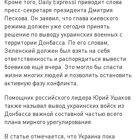
Кроме того, Daily Expressl приводит слова
пресс-секретаря президента Дмитрия
Пескова. Он заявил, что глава киевского
режима должен уже сегодня принять
решение по выводу украинских военных с
территории Донбасса. По его словам,
Зеленский должен был взять на себя
ответственность и распорядиться вывести
боевиков ещё вчера. Это могло бы спасти
жизни многих людей и позволить остановить
активную фазу конфликта.
Помощник российского лидера Юрий Ушаков
также называл вывод украинских войск из
Донбасса важной составной частью всего
плана мирного урегулирования.
В статье отмечается, что Украина пока