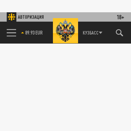
18+
АВТОРИЗАЦИЯ
89.93 EUR
КУЗБАСС