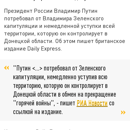
Президент России Владимир Путин
потребовал от Владимира Зеленского
капитуляции и немедленной уступки всей
территории, которую он контролирует в
Донецкой области. Об этом пишет британское
издание Daily Express.
"Путин <...> потребовал от Зеленского
капитуляции, немедленно уступив всю
территорию, которую он контролирует в
Донецкой области в обмен на прекращение
"горячей войны", - пишет
РИА Новости
со
ссылкой на издание.