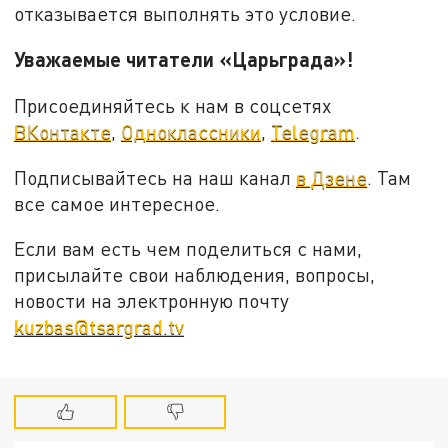
отказывается выполнять это условие.
Уважаемые читатели «Царьграда»!
Присоединяйтесь к нам в соцсетях
ВКонтакте
,
Одноклассники
,
Telegram
.
Подписывайтесь на наш канал
в Дзене
. Там
все самое интересное.
Если вам есть чем поделиться с нами,
присылайте свои наблюдения, вопросы,
новости на электронную почту
kuzbas@tsargrad.tv