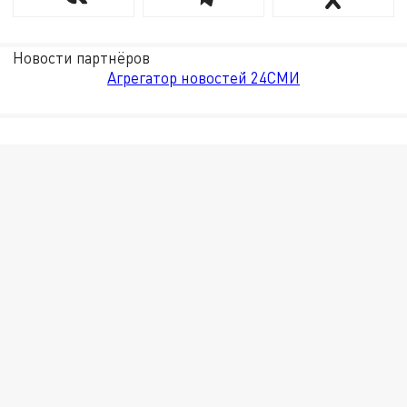
Новости партнёров
Агрегатор новостей 24СМИ