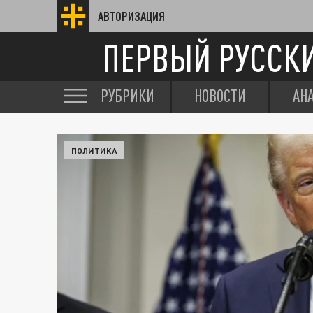
АВТОРИЗАЦИЯ
ПЕРВЫЙ РУССК
РУБРИКИ
НОВОСТИ
АН
ПОЛИТИКА