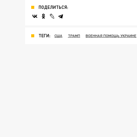
ПОДЕЛИТЬСЯ:
ТЕГИ:
США
ТРАМП
ВОЕННАЯ ПОМОЩЬ УКРАИНЕ