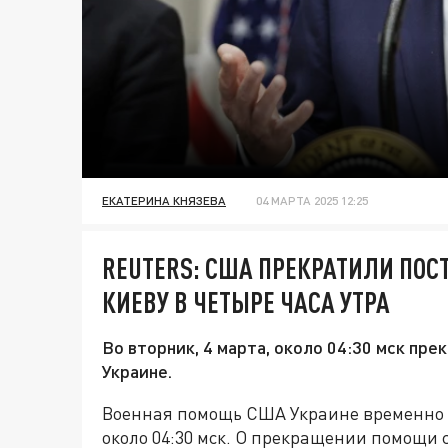
ЕКАТЕРИНА КНЯЗЕВА
04 МАРТА 2025 12:25
REUTERS: США ПРЕКРАТИЛИ ПО
КИЕВУ В ЧЕТЫРЕ ЧАСА УТРА
Во вторник, 4 марта, около 04:30 мск п
Украине.
Военная помощь США Украине временно 
около 04:30 мск. О прекращении помощи 