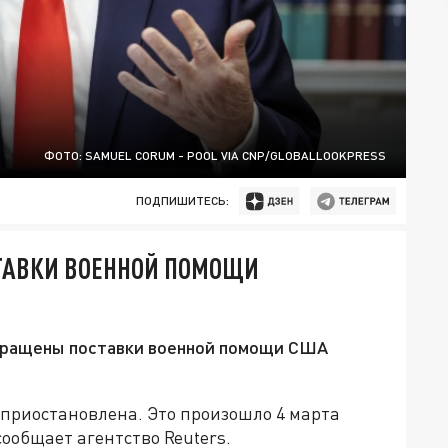
ФОТО: SAMUEL CORUM - POOL VIA CNP/GLOBALLOOKPRESS
ПОДПИШИТЕСЬ:
СТАВКИ ВОЕННОЙ ПОМОЩИ
рекращены поставки военной помощи США
приостановлена. Это произошло 4 марта
сообщает агентство Reuters.