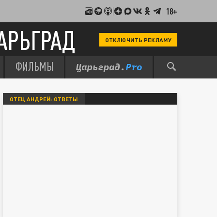
18+
АРЬГРАД
ОТКЛЮЧИТЬ РЕКЛАМУ
ФИЛЬМЫ
ОТЕЦ АНДРЕЙ: ОТВЕТЫ