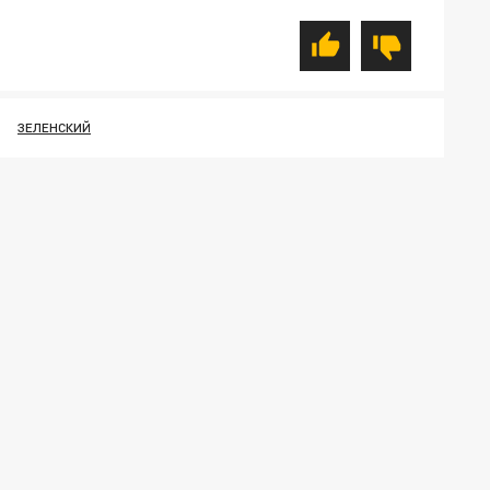
ЗЕЛЕНСКИЙ