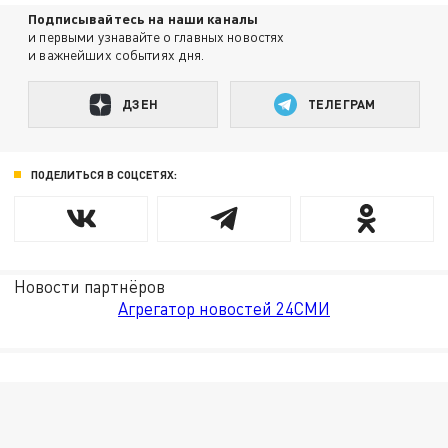
Подписывайтесь на наши каналы
и первыми узнавайте о главных новостях
и важнейших событиях дня.
ДЗЕН
ТЕЛЕГРАМ
ПОДЕЛИТЬСЯ В СОЦСЕТЯХ:
Новости партнёров
Агрегатор новостей 24СМИ