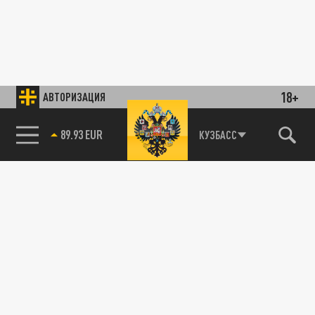
18+
АВТОРИЗАЦИЯ
89.93 EUR
КУЗБАСС