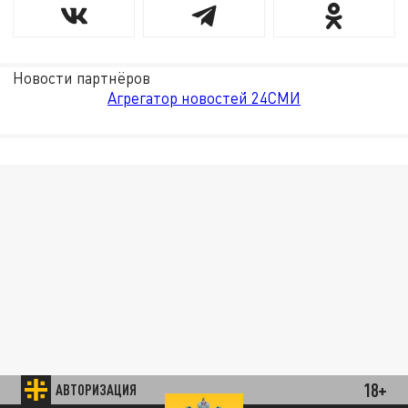
Новости партнёров
Агрегатор новостей 24СМИ
18+
АВТОРИЗАЦИЯ