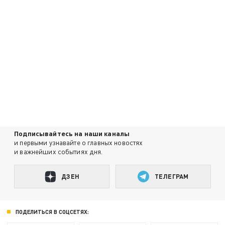
Подписывайтесь на наши каналы
и первыми узнавайте о главных новостях
и важнейших событиях дня.
ДЗЕН
ТЕЛЕГРАМ
ПОДЕЛИТЬСЯ В СОЦСЕТЯХ: