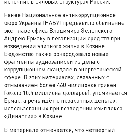
источник в силовых структурах России.
Ранее Национальное антикоррупционное
бюро Украины (НАБУ) предъявило обвинение
экс-главе офиса Владимира Зеленского
Андрею Ермаку в легализации средств при
возведении элитного жилья в Козине.
Ведомство также обнародовало новые
фрагменты аудиозаписей из дела о
коррупционном скандале в энергетической
сфере. В этих материалах, связанных с
отмыванием более 460 миллионов гривен
(около 10,4 миллиона долларов), упоминается
Ермак, а речь идёт о незаконных деньгах,
использованных при возведении комплекса
«Династия» в Козине.
В материале отмечается, что четвертый