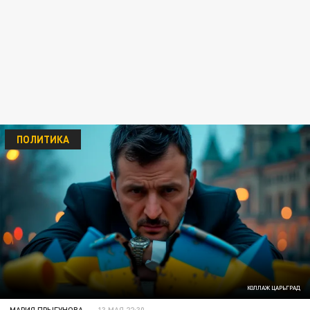
ПОЛИТИКА
КОЛЛАЖ ЦАРЬГРАД
МАРИЯ ПРЫГУНОВА
13 МАЯ 22:30