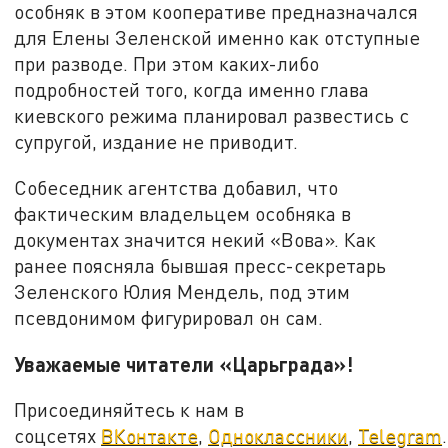
особняк в этом кооперативе предназначался
для Елены Зеленской именно как отступные
при разводе. При этом каких-либо
подробностей того, когда именно глава
киевского режима планировал развестись с
супругой, издание не приводит.
Собеседник агентства добавил, что
фактическим владельцем особняка в
документах значится некий «Вова». Как
ранее поясняла бывшая пресс-секретарь
Зеленского Юлия Мендель, под этим
псевдонимом фигурировал он сам.
Уважаемые читатели «Царьграда»!
Присоединяйтесь к нам в
соцсетях
ВКонтакте
,
Одноклассники
,
Telegram
.