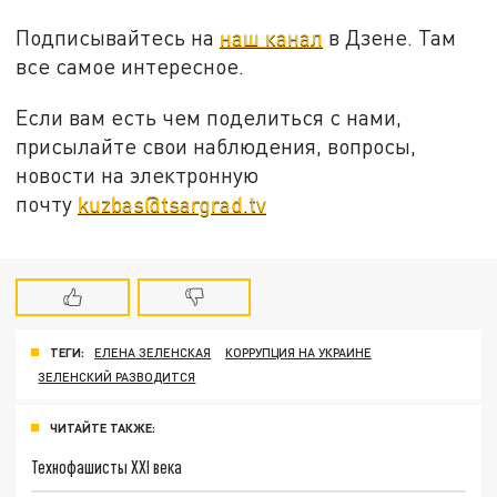
Подписывайтесь на
наш канал
в Дзене. Там
все самое интересное.
Если вам есть чем поделиться с нами,
присылайте свои наблюдения, вопросы,
новости на электронную
почту
kuzbas@tsargrad.tv
ТЕГИ:
ЕЛЕНА ЗЕЛЕНСКАЯ
КОРРУПЦИЯ НА УКРАИНЕ
ЗЕЛЕНСКИЙ РАЗВОДИТСЯ
ЧИТАЙТЕ ТАКЖЕ:
Технофашисты XXI века