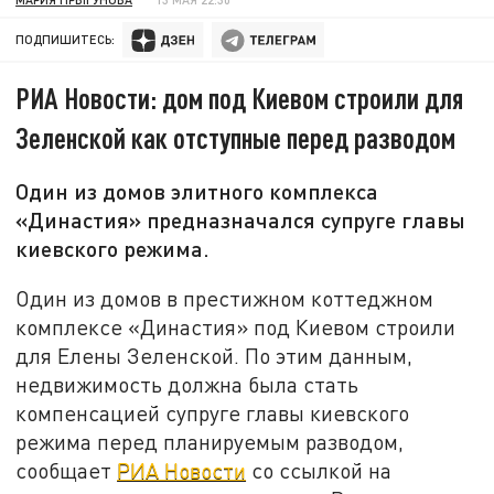
ПОДПИШИТЕСЬ:
РИА Новости: дом под Киевом строили для
Зеленской как отступные перед разводом
Один из домов элитного комплекса
«Династия» предназначался супруге главы
киевского режима.
Один из домов в престижном коттеджном
комплексе «Династия» под Киевом строили
для Елены Зеленской. По этим данным,
недвижимость должна была стать
компенсацией супруге главы киевского
режима перед планируемым разводом,
сообщает
РИА Новости
со ссылкой на