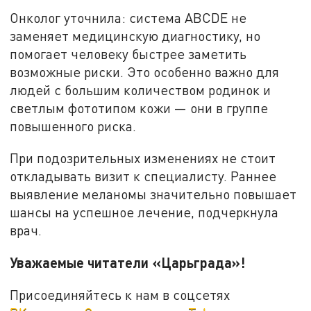
Онколог уточнила: система ABCDE не
заменяет медицинскую диагностику, но
помогает человеку быстрее заметить
возможные риски. Это особенно важно для
людей с большим количеством родинок и
светлым фототипом кожи — они в группе
повышенного риска.
При подозрительных изменениях не стоит
откладывать визит к специалисту. Раннее
выявление меланомы значительно повышает
шансы на успешное лечение, подчеркнула
врач.
Уважаемые читатели «Царьграда»!
Присоединяйтесь к нам в соцсетях