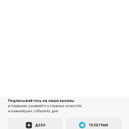
Подписывайтесь на наши каналы
и первыми узнавайте о главных новостях
и важнейших событиях дня.
ДЗЕН
ТЕЛЕГРАМ