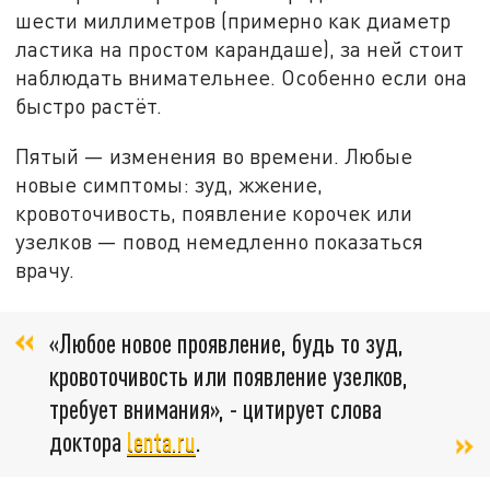
шести миллиметров (примерно как диаметр
ластика на простом карандаше), за ней стоит
наблюдать внимательнее. Особенно если она
быстро растёт.
Пятый — изменения во времени. Любые
новые симптомы: зуд, жжение,
кровоточивость, появление корочек или
узелков — повод немедленно показаться
врачу.
«Любое новое проявление, будь то зуд,
кровоточивость или появление узелков,
требует внимания», - цитирует слова
доктора
lenta.ru
.