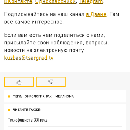
ВКонтакте
,
Одноклассники
,
Telegram
.
Подписывайтесь на наш канал
в Дзене
. Там
все самое интересное.
Если вам есть чем поделиться с нами,
присылайте свои наблюдения, вопросы,
новости на электронную почту
kuzbas@tsargrad.tv
ТЕГИ:
ОНКОЛОГИЯ, РАК
МЕЛАНОМА
ЧИТАЙТЕ ТАКЖЕ:
Технофашисты XXI века