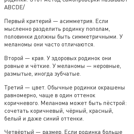
ABCDE/
Первый критерий — асимметрия. Если
мысленно разделить родинку пополам,
половинки должны быть симметричными. У
меланомы они часто отличаются.
Второй — края. У здоровых родинок они
ровные и чёткие. У меланомы — неровные,
размытые, иногда зубчатые.
Третий — цвет. Обычные родинки окрашены
равномерно, чаще в один оттенок
коричневого. Меланома может быть пёстрой:
сочетать коричневый, чёрный, красный,
белый и даже синий оттенки.
Четвёртый — размер. Если родинка больше