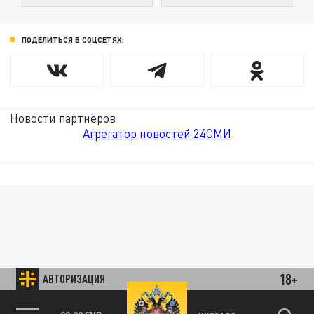
ПОДЕЛИТЬСЯ В СОЦСЕТЯХ:
Новости партнёров
Агрегатор новостей 24СМИ
18+
АВТОРИЗАЦИЯ
89.93 EUR