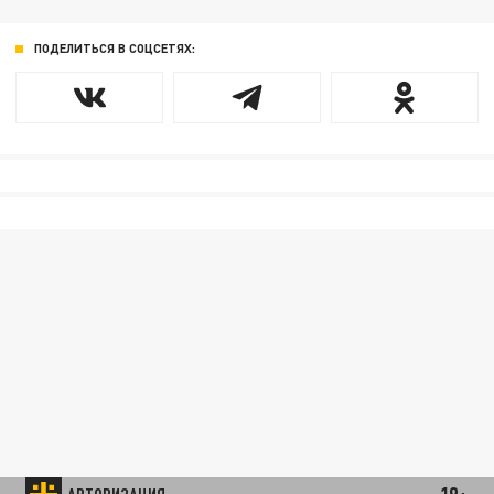
ПОДЕЛИТЬСЯ В СОЦСЕТЯХ: