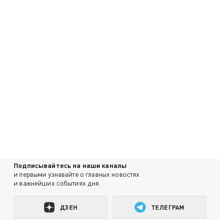
Подписывайтесь на наши каналы
и первыми узнавайте о главных новостях
и важнейших событиях дня.
ДЗЕН
ТЕЛЕГРАМ