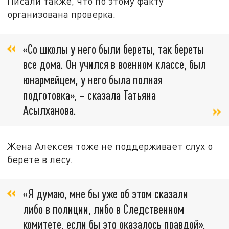
Писали также, что по этому факту
организована проверка.
«Со школы у него были береты, так береты
все дома. Он учился в военном классе, был
юнармейцем, у него была полная
подготовка», – сказала Татьяна
Асылханова.
Жена Алексея тоже не поддерживает слух о
берете в лесу.
«Я думаю, мне бы уже об этом сказали
либо в полиции, либо в Следственном
комитете, если бы это оказалось правдой»,