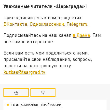
Уважаемые читатели «Царьграда»!
Присоединяйтесь к нам в соцсетях
ВКонтакте
,
Одноклассники
,
Telegram
.
Подписывайтесь на наш канал
в Дзене
. Там
все самое интересное.
Если вам есть чем поделиться с нами,
присылайте свои наблюдения, вопросы,
новости на электронную почту
kuzbas@tsargrad.tv
ТЕГИ:
АСЫЛХАНОВ
ГЕРОЙ РОССИИ