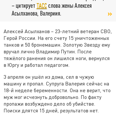
– цитирует
ТАСС
слова жены Алексея
Асылханова, Валериия.
Алексей Асылханов – 23-летний ветеран СВО,
Герой России. На его счету 15 уничтоженных
танков и 50 бронемашин. Золотую Звезду ему
вручал лично Владимир Путин. После
тяжёлого ранения он лишился ноги, вернулся
в Юргу и работал педагогом.
3 апреля он ушёл из дома, сел в чужую
машину и пропал. Супруга Валерия сейчас на
18-й неделе беременности. Она не верит, что
муж мог исчезнуть добровольно. По факту
пропажи возбуждено дело об убийстве.
Поиски длятся 15 дней, результатов нет.