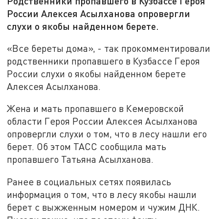
Родственники пропавшего в Кузбассе Героя
России Алексея Асылханова опровергли
слухи о якобы найденном берете.
«Все береты дома», - так прокомментировали
родственники пропавшего в Кузбассе Героя
России слухи о якобы найденном берете
Алексея Асылханова.
Жена и мать пропавшего в Кемеровской
области Героя России Алексея Асылханова
опровергли слухи о том, что в лесу нашли его
берет. Об этом ТАСС сообщила мать
пропавшего Татьяна Асылханова.
Ранее в социальных сетях появилась
информация о том, что в лесу якобы нашли
берет с выжженным номером и чужим ДНК.